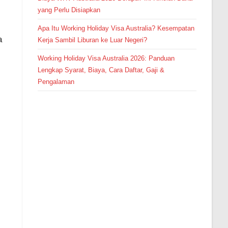
yang Perlu Disiapkan
Apa Itu Working Holiday Visa Australia? Kesempatan
a
Kerja Sambil Liburan ke Luar Negeri?
Working Holiday Visa Australia 2026: Panduan
Lengkap Syarat, Biaya, Cara Daftar, Gaji &
Pengalaman