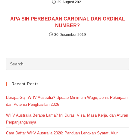
29 August 2021
APA SIH PERBEDAAN CARDINAL DAN ORDINAL
NUMBER?
30 December 2019
Recent Posts
Berapa Gaji WHV Australia? Update Minimum Wage, Jenis Pekerjaan,
dan Potensi Penghasilan 2026
WHV Australia Berapa Lama? Ini Durasi Visa, Masa Kerja, dan Aturan
Perpanjangannya
Cara Daftar WHV Australia 2026: Panduan Lengkap Syarat, Alur