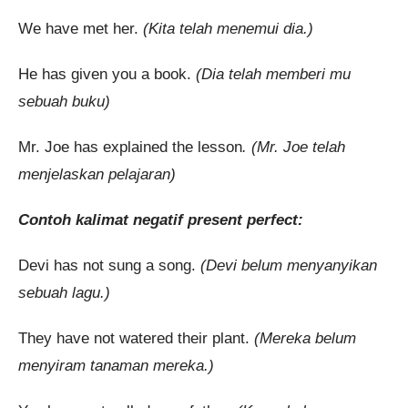
We have met her.
(Kita telah menemui dia.)
He has given you a book.
(Dia telah memberi mu
sebuah buku)
Mr. Joe has explained the lesson
. (Mr. Joe telah
menjelaskan pelajaran)
Contoh kalimat negatif present perfect:
Devi has not sung a song.
(Devi belum menyanyikan
sebuah lagu.)
They have not watered their plant.
(Mereka belum
menyiram tanaman mereka.)