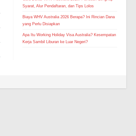
Syarat, Alur Pendaftaran, dan Tips Lolos
Biaya WHV Australia 2026 Berapa? Ini Rincian Dana
yang Perlu Disiapkan
Apa Itu Working Holiday Visa Australia? Kesempatan
Kerja Sambil Liburan ke Luar Negeri?