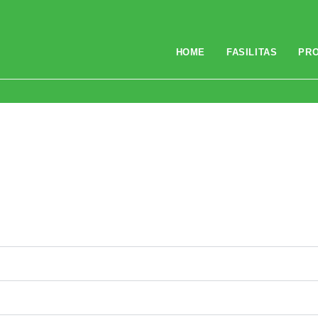
HOME
FASILITAS
PR