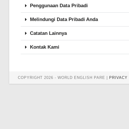
Penggunaan Data Pribadi
Melindungi Data Pribadi Anda
Catatan Lainnya
Kontak Kami
COPYRIGHT 2026 - WORLD ENGLISH PARE |
PRIVACY