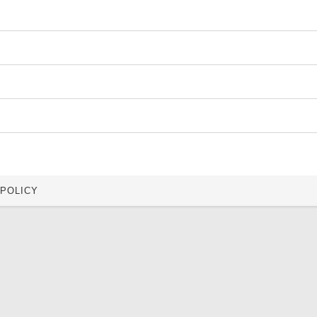
 POLICY