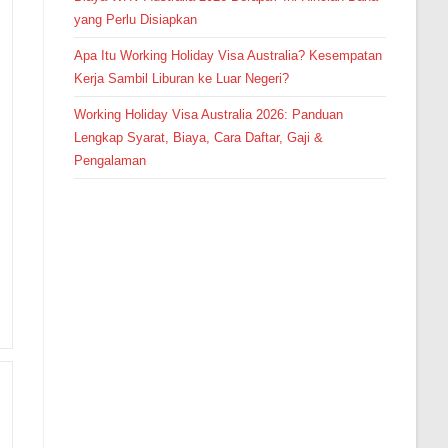
yang Perlu Disiapkan
Apa Itu Working Holiday Visa Australia? Kesempatan
Kerja Sambil Liburan ke Luar Negeri?
Working Holiday Visa Australia 2026: Panduan
Lengkap Syarat, Biaya, Cara Daftar, Gaji &
Pengalaman