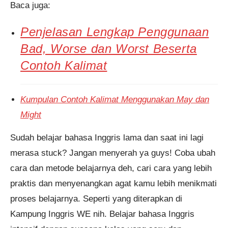
Baca juga:
Penjelasan Lengkap Penggunaan
Bad, Worse dan Worst Beserta
Contoh Kalimat
Kumpulan Contoh Kalimat Menggunakan May dan
Might
Sudah belajar bahasa Inggris lama dan saat ini lagi
merasa stuck? Jangan menyerah ya guys! Coba ubah
cara dan metode belajarnya deh, cari cara yang lebih
praktis dan menyenangkan agat kamu lebih menikmati
proses belajarnya. Seperti yang diterapkan di
Kampung Inggris WE nih. Belajar bahasa Inggris