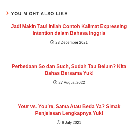
YOU MIGHT ALSO LIKE
Jadi Makin Tau! Inilah Contoh Kalimat Expressing
Intention dalam Bahasa Inggris
23 December 2021
Perbedaan So dan Such, Sudah Tau Belum? Kita
Bahas Bersama Yuk!
27 August 2022
Your vs. You’re, Sama Atau Beda Ya? Simak
Penjelasan Lengkapnya Yuk!
6 July 2021