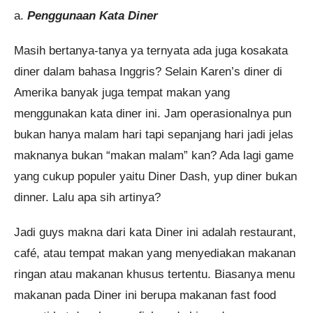
a.
Penggunaan Kata Diner
Masih bertanya-tanya ya ternyata ada juga kosakata
diner dalam bahasa Inggris? Selain Karen’s diner di
Amerika banyak juga tempat makan yang
menggunakan kata diner ini. Jam operasionalnya pun
bukan hanya malam hari tapi sepanjang hari jadi jelas
maknanya bukan “makan malam” kan? Ada lagi game
yang cukup populer yaitu Diner Dash, yup diner bukan
dinner. Lalu apa sih artinya?
Jadi guys makna dari kata Diner ini adalah restaurant,
café, atau tempat makan yang menyediakan makanan
ringan atau makanan khusus tertentu. Biasanya menu
makanan pada Diner ini berupa makanan fast food