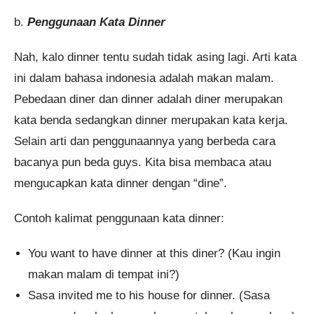
b.
Penggunaan Kata Dinner
Nah, kalo dinner tentu sudah tidak asing lagi. Arti kata
ini dalam bahasa indonesia adalah makan malam.
Pebedaan diner dan dinner adalah diner merupakan
kata benda sedangkan dinner merupakan kata kerja.
Selain arti dan penggunaannya yang berbeda cara
bacanya pun beda guys. Kita bisa membaca atau
mengucapkan kata dinner dengan “dine”.
Contoh kalimat penggunaan kata dinner:
You want to have dinner at this diner? (Kau ingin
makan malam di tempat ini?)
Sasa invited me to his house for dinner. (Sasa