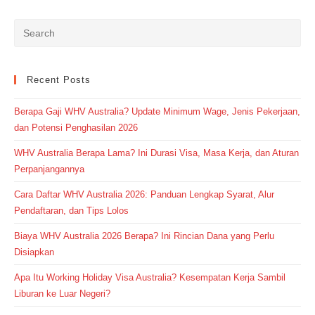
Recent Posts
Berapa Gaji WHV Australia? Update Minimum Wage, Jenis Pekerjaan,
dan Potensi Penghasilan 2026
WHV Australia Berapa Lama? Ini Durasi Visa, Masa Kerja, dan Aturan
Perpanjangannya
Cara Daftar WHV Australia 2026: Panduan Lengkap Syarat, Alur
Pendaftaran, dan Tips Lolos
Biaya WHV Australia 2026 Berapa? Ini Rincian Dana yang Perlu
Disiapkan
Apa Itu Working Holiday Visa Australia? Kesempatan Kerja Sambil
Liburan ke Luar Negeri?