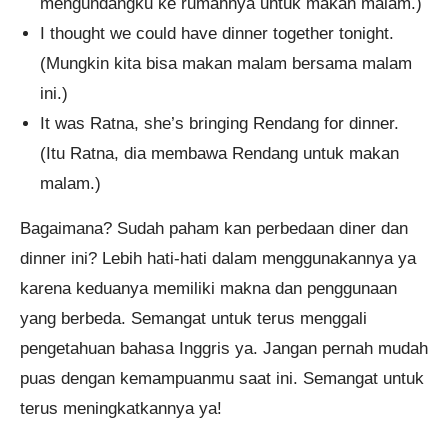
mengundangku ke rumahnya untuk makan malam.)
I thought we could have dinner together tonight.
(Mungkin kita bisa makan malam bersama malam
ini.)
It was Ratna, she’s bringing Rendang for dinner.
(Itu Ratna, dia membawa Rendang untuk makan
malam.)
Bagaimana? Sudah paham kan perbedaan diner dan
dinner ini? Lebih hati-hati dalam menggunakannya ya
karena keduanya memiliki makna dan penggunaan
yang berbeda. Semangat untuk terus menggali
pengetahuan bahasa Inggris ya. Jangan pernah mudah
puas dengan kemampuanmu saat ini. Semangat untuk
terus meningkatkannya ya!