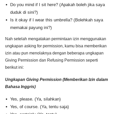
Do you mind if I sit here? (Apakah boleh jika saya
duduk di sini?)
Is it okay if I wear this umbrella? (Bolehkah saya
memakai payung ini?)
Nah setelah mengatakan permintaan izin menggunakan
ungkapan asking for permission, kamu bisa memberikan
izin atau pun menolaknya dengan beberapa ungkapan
Giving Permission dan Refusing Permission seperti
berikut ini:
Ungkapan Giving Permission (Memberikan Izin dalam
Bahasa Inggris)
Yes, please. (Ya, silahkan)
Yes, of course. (Ya, tentu saja)