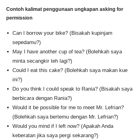
Contoh kalimat penggunaan ungkapan asking for
permission
Can I borrow your bike? (Bisakah kupinjam
sepedamu?)
May I have another cup of tea? (Bolehkah saya
minta secangkir teh lagi?)
Could I eat this cake? (Bolehkah saya makan kue
ini?)
Do you think I could speak to Rania? (Bisakah saya
berbicara dengan Rania?)
Would it be possible for me to meet Mr. Lefrian?
(Bolehkah saya bertemu dengan Mr. Lefrian?)
Would you mind if I left now? (Apakah Anda
keberatan jika saya pergi sekarang?)