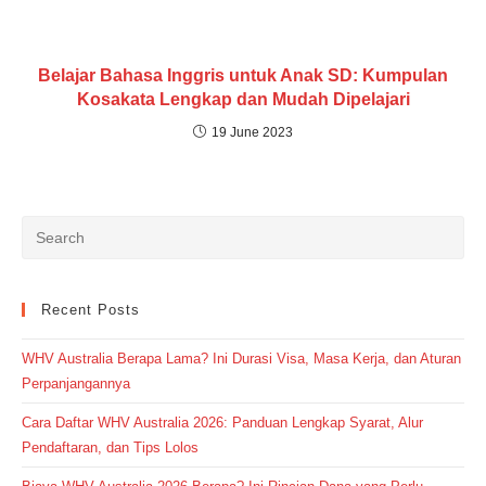
Belajar Bahasa Inggris untuk Anak SD: Kumpulan
Kosakata Lengkap dan Mudah Dipelajari
19 June 2023
Recent Posts
WHV Australia Berapa Lama? Ini Durasi Visa, Masa Kerja, dan Aturan
Perpanjangannya
Cara Daftar WHV Australia 2026: Panduan Lengkap Syarat, Alur
Pendaftaran, dan Tips Lolos