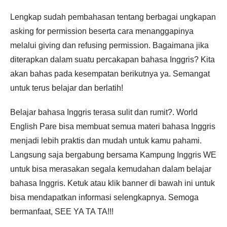
Lengkap sudah pembahasan tentang berbagai ungkapan
asking for permission beserta cara menanggapinya
melalui giving dan refusing permission. Bagaimana jika
diterapkan dalam suatu percakapan bahasa Inggris? Kita
akan bahas pada kesempatan berikutnya ya. Semangat
untuk terus belajar dan berlatih!
Belajar bahasa Inggris terasa sulit dan rumit?. World
English Pare bisa membuat semua materi bahasa Inggris
menjadi lebih praktis dan mudah untuk kamu pahami.
Langsung saja bergabung bersama Kampung Inggris WE
untuk bisa merasakan segala kemudahan dalam belajar
bahasa Inggris. Ketuk atau klik banner di bawah ini untuk
bisa mendapatkan informasi selengkapnya. Semoga
bermanfaat, SEE YA TA TA!!!