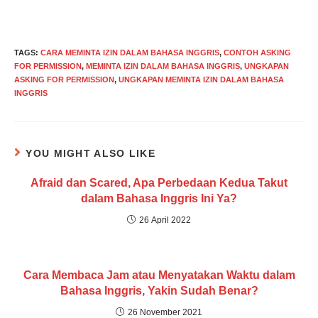
TAGS
:
CARA MEMINTA IZIN DALAM BAHASA INGGRIS
,
CONTOH ASKING
FOR PERMISSION
,
MEMINTA IZIN DALAM BAHASA INGGRIS
,
UNGKAPAN
ASKING FOR PERMISSION
,
UNGKAPAN MEMINTA IZIN DALAM BAHASA
INGGRIS
YOU MIGHT ALSO LIKE
Afraid dan Scared, Apa Perbedaan Kedua Takut
dalam Bahasa Inggris Ini Ya?
26 April 2022
Cara Membaca Jam atau Menyatakan Waktu dalam
Bahasa Inggris, Yakin Sudah Benar?
26 November 2021