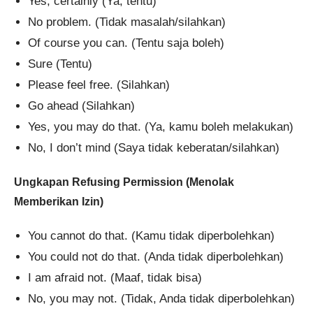
Yes, certainly (Ya, tentu)
No problem. (Tidak masalah/silahkan)
Of course you can. (Tentu saja boleh)
Sure (Tentu)
Please feel free. (Silahkan)
Go ahead (Silahkan)
Yes, you may do that. (Ya, kamu boleh melakukan)
No, I don’t mind (Saya tidak keberatan/silahkan)
Ungkapan Refusing Permission (Menolak
Memberikan Izin)
You cannot do that. (Kamu tidak diperbolehkan)
You could not do that. (Anda tidak diperbolehkan)
I am afraid not. (Maaf, tidak bisa)
No, you may not. (Tidak, Anda tidak diperbolehkan)