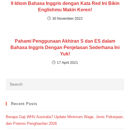
9 Idiom Bahasa Inggris dengan Kata Red Ini Bikin
Englishmu Makin Keren!
30 November 2022
Pahami Penggunaan Akhiran S dan ES dalam
Bahasa Inggris Dengan Penjelasan Sederhana Ini
Yuk!
17 April 2021
Recent Posts
Berapa Gaji WHV Australia? Update Minimum Wage, Jenis Pekerjaan,
dan Potensi Penghasilan 2026