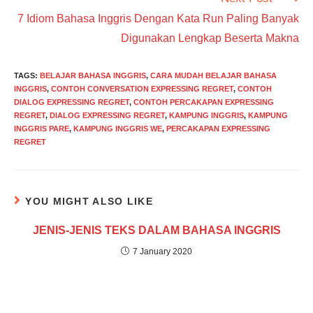
7 Idiom Bahasa Inggris Dengan Kata Run Paling Banyak
Digunakan Lengkap Beserta Makna
TAGS
:
BELAJAR BAHASA INGGRIS
,
CARA MUDAH BELAJAR BAHASA
INGGRIS
,
CONTOH CONVERSATION EXPRESSING REGRET
,
CONTOH
DIALOG EXPRESSING REGRET
,
CONTOH PERCAKAPAN EXPRESSING
REGRET
,
DIALOG EXPRESSING REGRET
,
KAMPUNG INGGRIS
,
KAMPUNG
INGGRIS PARE
,
KAMPUNG INGGRIS WE
,
PERCAKAPAN EXPRESSING
REGRET
YOU MIGHT ALSO LIKE
JENIS-JENIS TEKS DALAM BAHASA INGGRIS
7 January 2020