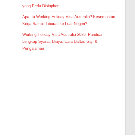
yang Perlu Disiapkan
Apa Itu Working Holiday Visa Australia? Kesempatan
Kerja Sambil Liburan ke Luar Negeri?
Working Holiday Visa Australia 2026: Panduan
Lengkap Syarat, Biaya, Cara Daftar, Gaji &
Pengalaman