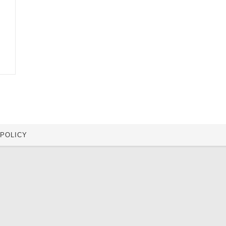
 POLICY