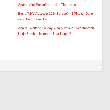
Syarat, Alur Pendaftaran, dan Tips Lolos
Biaya WHV Australia 2026 Berapa? Ini Rincian Dana
yang Perlu Disiapkan
Apa Itu Working Holiday Visa Australia? Kesempatan
Kerja Sambil Liburan ke Luar Negeri?