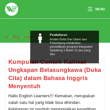
Skip
to
MENU
content
contoh ungkapan belasungkawa
bahasa inggris
Pendaftaran
>
Blog
>
contoh ungkapan belasungkawa bahasa inggris
Andari Delia Dwi Utami dari
Palembang melakukan
pendaftaran program Integrated
Speaking 1 Bulan 11 jam yang
lalu.
Kumpulan Contoh Kalimat
Ungkapan Belasungkawa (Duka
Cita) dalam Bahasa Inggris
Menyentuh
Hallo English Learners!!! Kematian, merupakan
salah satu hal yang tidak bisa dihindari.
Kehilangan ini pastilah meninggalkan kesedihan