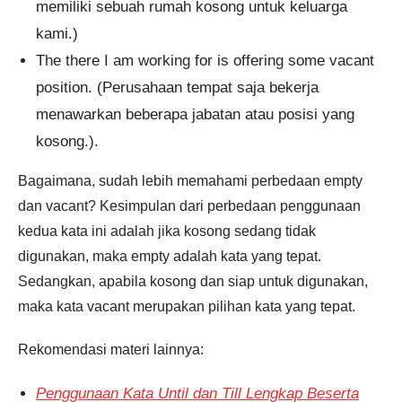
memiliki sebuah rumah kosong untuk keluarga
kami.)
The there I am working for is offering some vacant
position. (Perusahaan tempat saja bekerja
menawarkan beberapa jabatan atau posisi yang
kosong.).
Bagaimana, sudah lebih memahami perbedaan empty
dan vacant? Kesimpulan dari perbedaan penggunaan
kedua kata ini adalah jika kosong sedang tidak
digunakan, maka empty adalah kata yang tepat.
Sedangkan, apabila kosong dan siap untuk digunakan,
maka kata vacant merupakan pilihan kata yang tepat.
Rekomendasi materi lainnya:
Penggunaan Kata Until dan Till Lengkap Beserta