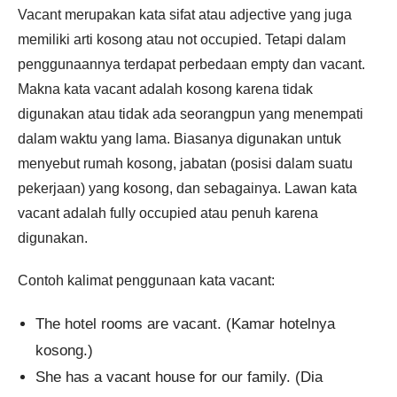
Vacant merupakan kata sifat atau adjective yang juga
memiliki arti kosong atau not occupied. Tetapi dalam
penggunaannya terdapat perbedaan empty dan vacant.
Makna kata vacant adalah kosong karena tidak
digunakan atau tidak ada seorangpun yang menempati
dalam waktu yang lama. Biasanya digunakan untuk
menyebut rumah kosong, jabatan (posisi dalam suatu
pekerjaan) yang kosong, dan sebagainya. Lawan kata
vacant adalah fully occupied atau penuh karena
digunakan.
Contoh kalimat penggunaan kata vacant:
The hotel rooms are vacant. (Kamar hotelnya
kosong.)
She has a vacant house for our family. (Dia