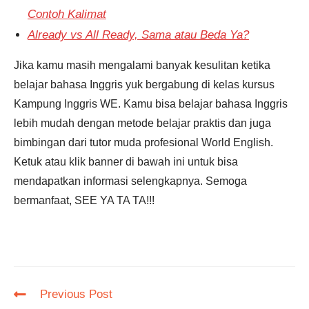
Contoh Kalimat
Already vs All Ready, Sama atau Beda Ya?
Jika kamu masih mengalami banyak kesulitan ketika
belajar bahasa Inggris yuk bergabung di kelas kursus
Kampung Inggris WE. Kamu bisa belajar bahasa Inggris
lebih mudah dengan metode belajar praktis dan juga
bimbingan dari tutor muda profesional World English.
Ketuk atau klik banner di bawah ini untuk bisa
mendapatkan informasi selengkapnya. Semoga
bermanfaat, SEE YA TA TA!!!
Read
Previous Post
more