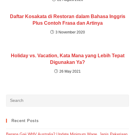
Daftar Kosakata di Restoran dalam Bahasa Inggris
Plus Contoh Frasa dan Artinya
3 November 2020
Holiday vs. Vacation, Kata Mana yang Lebih Tepat
Digunakan Ya?
26 May 2021
Recent Posts
Berapa Gaji WHV Australia? Update Minimum Wage, Jenis Pekerjaan,