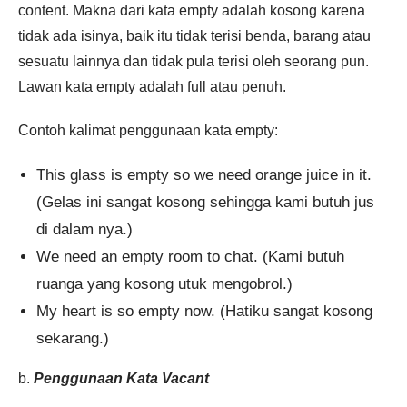
content. Makna dari kata empty adalah kosong karena
tidak ada isinya, baik itu tidak terisi benda, barang atau
sesuatu lainnya dan tidak pula terisi oleh seorang pun.
Lawan kata empty adalah full atau penuh.
Contoh kalimat penggunaan kata empty:
This glass is empty so we need orange juice in it.
(Gelas ini sangat kosong sehingga kami butuh jus
di dalam nya.)
We need an empty room to chat. (Kami butuh
ruanga yang kosong utuk mengobrol.)
My heart is so empty now. (Hatiku sangat kosong
sekarang.)
b.
Penggunaan Kata Vacant