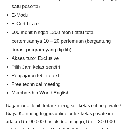
satu peserta)
E-Modul
E-Certificate
600 menit hingga 1200 menit atau total
pertemuannya 10 – 20 pertemuan (bergantung
durasi program yang dipilih)
Akses tutor Exclusive
Pilih Jam kelas sendiri
Pengajaran lebih efektif
Free technical meeting
Membership World English
Bagaimana, lebih tertarik mengikuti kelas online private?
Biaya Kampung Inggris online untuk kelas private ini
adalah Rp. 900.000 untuk dua minggu, Rp. 1.800.000