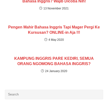
Bahasa Inggris? Wajib Dicoba Nih!
13 November 2021
Pengen Mahir Bahasa Inggris Tapi Mager Pergi Ke
Kursusan? ONLINE-in Aja !!!
4 May 2020
KAMPUNG INGGRIS PARE KEDIRI, SEMUA
ORANG NGOMONG BAHASA INGGRIS?
24 January 2020