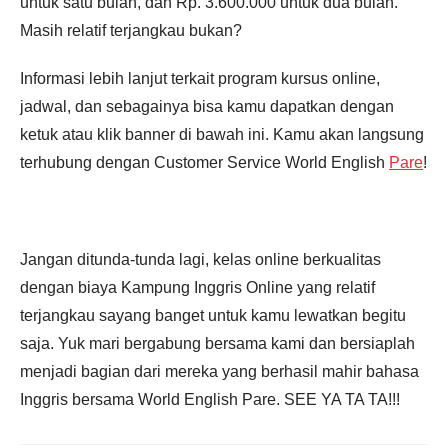
untuk satu bulan, dan Rp. 3.600.000 untuk dua bulan.
Masih relatif terjangkau bukan?
Informasi lebih lanjut terkait program kursus online,
jadwal, dan sebagainya bisa kamu dapatkan dengan
ketuk atau klik banner di bawah ini. Kamu akan langsung
terhubung dengan Customer Service World English
Pare
!
Jangan ditunda-tunda lagi, kelas online berkualitas
dengan biaya Kampung Inggris Online yang relatif
terjangkau sayang banget untuk kamu lewatkan begitu
saja. Yuk mari bergabung bersama kami dan bersiaplah
menjadi bagian dari mereka yang berhasil mahir bahasa
Inggris bersama World English Pare. SEE YA TA TA!!!