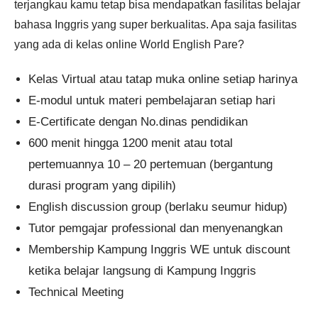
terjangkau kamu tetap bisa mendapatkan fasilitas belajar
bahasa Inggris yang super berkualitas. Apa saja fasilitas
yang ada di kelas online World English Pare?
Kelas Virtual atau tatap muka online setiap harinya
E-modul untuk materi pembelajaran setiap hari
E-Certificate dengan No.dinas pendidikan
600 menit hingga 1200 menit atau total
pertemuannya 10 – 20 pertemuan (bergantung
durasi program yang dipilih)
English discussion group (berlaku seumur hidup)
Tutor pemgajar professional dan menyenangkan
Membership Kampung Inggris WE untuk discount
ketika belajar langsung di Kampung Inggris
Technical Meeting