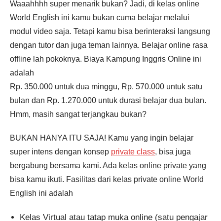
Waaahhhh super menarik bukan? Jadi, di kelas online
World English ini kamu bukan cuma belajar melalui
modul video saja. Tetapi kamu bisa berinteraksi langsung
dengan tutor dan juga teman lainnya. Belajar online rasa
offline lah pokoknya. Biaya Kampung Inggris Online ini
adalah
Rp. 350.000 untuk dua minggu, Rp. 570.000 untuk satu
bulan dan Rp. 1.270.000 untuk durasi belajar dua bulan.
Hmm, masih sangat terjangkau bukan?
BUKAN HANYA ITU SAJA! Kamu yang ingin belajar
super intens dengan konsep
private class
, bisa juga
bergabung bersama kami. Ada kelas online private yang
bisa kamu ikuti. Fasilitas dari kelas private online World
English ini adalah
Kelas Virtual atau tatap muka online (satu pengajar