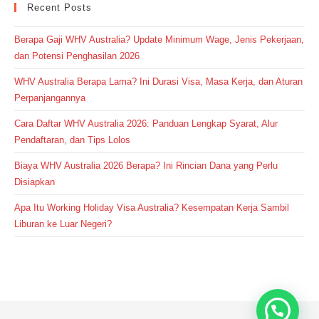
Recent Posts
Berapa Gaji WHV Australia? Update Minimum Wage, Jenis Pekerjaan,
dan Potensi Penghasilan 2026
WHV Australia Berapa Lama? Ini Durasi Visa, Masa Kerja, dan Aturan
Perpanjangannya
Cara Daftar WHV Australia 2026: Panduan Lengkap Syarat, Alur
Pendaftaran, dan Tips Lolos
Biaya WHV Australia 2026 Berapa? Ini Rincian Dana yang Perlu
Disiapkan
Apa Itu Working Holiday Visa Australia? Kesempatan Kerja Sambil
Liburan ke Luar Negeri?