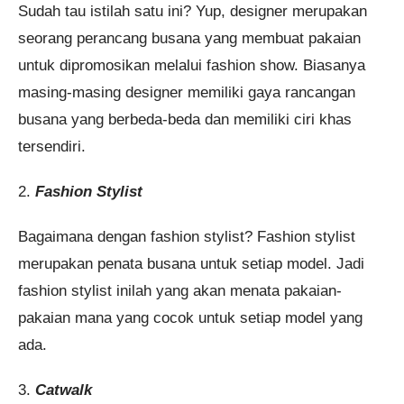
Sudah tau istilah satu ini? Yup, designer merupakan
seorang perancang busana yang membuat pakaian
untuk dipromosikan melalui fashion show. Biasanya
masing-masing designer memiliki gaya rancangan
busana yang berbeda-beda dan memiliki ciri khas
tersendiri.
2.
Fashion Stylist
Bagaimana dengan fashion stylist? Fashion stylist
merupakan penata busana untuk setiap model. Jadi
fashion stylist inilah yang akan menata pakaian-
pakaian mana yang cocok untuk setiap model yang
ada.
3.
Catwalk