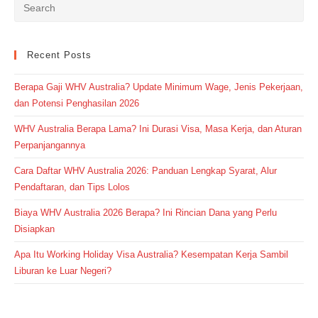
Recent Posts
Berapa Gaji WHV Australia? Update Minimum Wage, Jenis Pekerjaan,
dan Potensi Penghasilan 2026
WHV Australia Berapa Lama? Ini Durasi Visa, Masa Kerja, dan Aturan
Perpanjangannya
Cara Daftar WHV Australia 2026: Panduan Lengkap Syarat, Alur
Pendaftaran, dan Tips Lolos
Biaya WHV Australia 2026 Berapa? Ini Rincian Dana yang Perlu
Disiapkan
Apa Itu Working Holiday Visa Australia? Kesempatan Kerja Sambil
Liburan ke Luar Negeri?