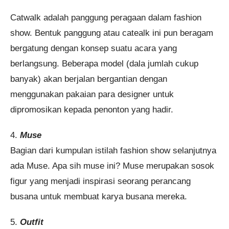
Catwalk adalah panggung peragaan dalam fashion
show. Bentuk panggung atau catealk ini pun beragam
bergatung dengan konsep suatu acara yang
berlangsung. Beberapa model (dala jumlah cukup
banyak) akan berjalan bergantian dengan
menggunakan pakaian para designer untuk
dipromosikan kepada penonton yang hadir.
4.
Muse
Bagian dari kumpulan istilah fashion show selanjutnya
ada Muse. Apa sih muse ini? Muse merupakan sosok
figur yang menjadi inspirasi seorang perancang
busana untuk membuat karya busana mereka.
5.
Outfit