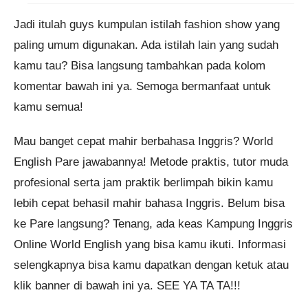
Jadi itulah guys kumpulan istilah fashion show yang
paling umum digunakan. Ada istilah lain yang sudah
kamu tau? Bisa langsung tambahkan pada kolom
komentar bawah ini ya. Semoga bermanfaat untuk
kamu semua!
Mau banget cepat mahir berbahasa Inggris? World
English Pare jawabannya! Metode praktis, tutor muda
profesional serta jam praktik berlimpah bikin kamu
lebih cepat behasil mahir bahasa Inggris. Belum bisa
ke Pare langsung? Tenang, ada keas Kampung Inggris
Online World English yang bisa kamu ikuti. Informasi
selengkapnya bisa kamu dapatkan dengan ketuk atau
klik banner di bawah ini ya. SEE YA TA TA!!!