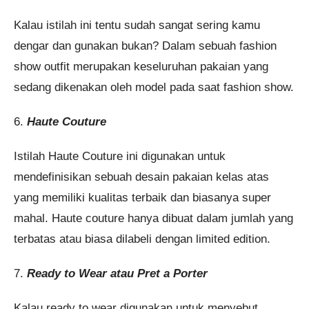
Kalau istilah ini tentu sudah sangat sering kamu
dengar dan gunakan bukan? Dalam sebuah fashion
show outfit merupakan keseluruhan pakaian yang
sedang dikenakan oleh model pada saat fashion show.
6.
Haute Couture
Istilah Haute Couture ini digunakan untuk
mendefinisikan sebuah desain pakaian kelas atas
yang memiliki kualitas terbaik dan biasanya super
mahal. Haute couture hanya dibuat dalam jumlah yang
terbatas atau biasa dilabeli dengan limited edition.
7.
Ready to Wear atau Pret a Porter
Kalau ready to wear digunakan untuk menyebut