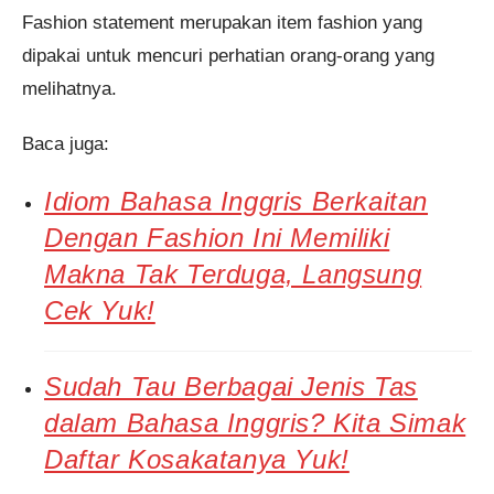
Fashion statement merupakan item fashion yang
dipakai untuk mencuri perhatian orang-orang yang
melihatnya.
Baca juga:
Idiom Bahasa Inggris Berkaitan
Dengan Fashion Ini Memiliki
Makna Tak Terduga, Langsung
Cek Yuk!
Sudah Tau Berbagai Jenis Tas
dalam Bahasa Inggris? Kita Simak
Daftar Kosakatanya Yuk!