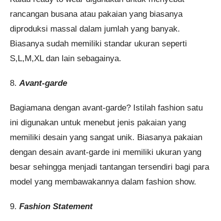
rancangan busana atau pakaian yang biasanya
diproduksi massal dalam jumlah yang banyak.
Biasanya sudah memiliki standar ukuran seperti
S,L,M,XL dan lain sebagainya.
8.
Avant-garde
Bagiamana dengan avant-garde? Istilah fashion satu
ini digunakan untuk menebut jenis pakaian yang
memiliki desain yang sangat unik. Biasanya pakaian
dengan desain avant-garde ini memiliki ukuran yang
besar sehingga menjadi tantangan tersendiri bagi para
model yang membawakannya dalam fashion show.
9.
Fashion Statement