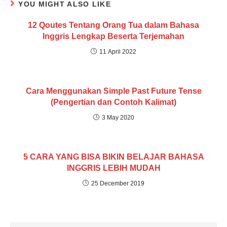
YOU MIGHT ALSO LIKE
12 Qoutes Tentang Orang Tua dalam Bahasa
Inggris Lengkap Beserta Terjemahan
11 April 2022
Cara Menggunakan Simple Past Future Tense
(Pengertian dan Contoh Kalimat)
3 May 2020
5 CARA YANG BISA BIKIN BELAJAR BAHASA
INGGRIS LEBIH MUDAH
25 December 2019