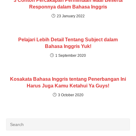
3 Contoh Percakapan Permintaan Maaf Beserta
Responnya dalam Bahasa Inggris
23 January 2022
Pelajari Lebih Detail Tentang Subject dalam
Bahasa Inggris Yuk!
1 September 2020
Kosakata Bahasa Inggris tentang Penerbangan Ini
Harus Juga Kamu Ketahui Ya Guys!
3 October 2020