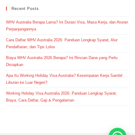
Recent Posts
WHV Australia Berapa Lama? Ini Durasi Visa, Masa Kerja, dan Aturan
Perpanjangannya
Cara Daftar WHV Australia 2026: Panduan Lengkap Syarat, Alur
Pendaftaran, dan Tips Lolos
Biaya WHV Australia 2026 Berapa? Ini Rincian Dana yang Perlu
Disiapkan
Apa Itu Working Holiday Visa Australia? Kesempatan Kerja Sambil
Liburan ke Luar Negeri?
Working Holiday Visa Australia 2026: Panduan Lengkap Syarat,
Biaya, Cara Daftar, Gaji & Pengalaman