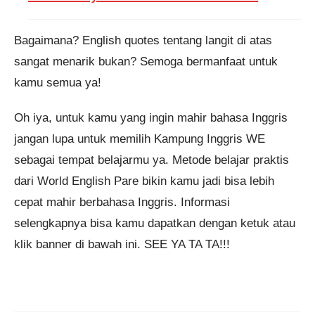
Bagaimana? English quotes tentang langit di atas
sangat menarik bukan? Semoga bermanfaat untuk
kamu semua ya!
Oh iya, untuk kamu yang ingin mahir bahasa Inggris
jangan lupa untuk memilih Kampung Inggris WE
sebagai tempat belajarmu ya. Metode belajar praktis
dari World English Pare bikin kamu jadi bisa lebih
cepat mahir berbahasa Inggris. Informasi
selengkapnya bisa kamu dapatkan dengan ketuk atau
klik banner di bawah ini. SEE YA TA TA!!!