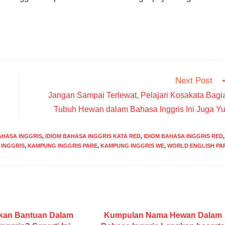
Next Post
Jangan Sampai Terlewat, Pelajari Kosakata Bagi
Tubuh Hewan dalam Bahasa Inggris Ini Juga Yu
HASA INGGRIS
,
IDIOM BAHASA INGGRIS KATA RED
,
IDIOM BAHASA INGGRIS RED
,
INGGRIS
,
KAMPUNG INGGRIS PARE
,
KAMPUNG INGGRIS WE
,
WORLD ENGLISH PA
kan Bantuan Dalam
Kumpulan Nama Hewan Dalam