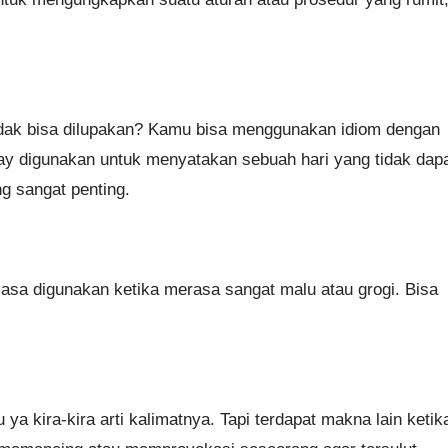
tidak bisa dilupakan? Kamu bisa menggunakan idiom dengan
day digunakan untuk menyatakan sebuah hari yang tidak dap
g sangat penting.
 biasa digunakan ketika merasa sangat malu atau grogi. Bisa
 ya kira-kira arti kalimatnya. Tapi terdapat makna lain ketik