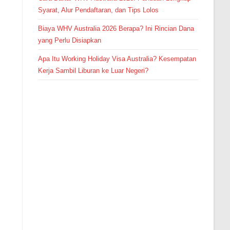
Syarat, Alur Pendaftaran, dan Tips Lolos
Biaya WHV Australia 2026 Berapa? Ini Rincian Dana
yang Perlu Disiapkan
Apa Itu Working Holiday Visa Australia? Kesempatan
Kerja Sambil Liburan ke Luar Negeri?
.