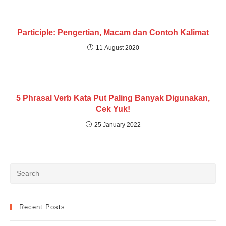
Participle: Pengertian, Macam dan Contoh Kalimat
11 August 2020
5 Phrasal Verb Kata Put Paling Banyak Digunakan,
Cek Yuk!
25 January 2022
Recent Posts