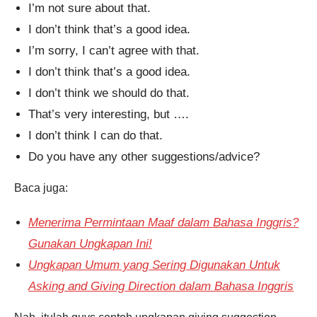
I’m not sure about that.
I don’t think that’s a good idea.
I’m sorry, I can’t agree with that.
I don’t think that’s a good idea.
I don’t think we should do that.
That’s very interesting, but ….
I don’t think I can do that.
Do you have any other suggestions/advice?
Baca juga:
Menerima Permintaan Maaf dalam Bahasa Inggris?
Gunakan Ungkapan Ini!
Ungkapan Umum yang Sering Digunakan Untuk
Asking and Giving Direction dalam Bahasa Inggris