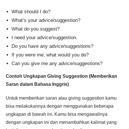
What should I do?
What’s your advice/suggestion?
What do you suggest?
I need your advice/suggestion.
Do you have any advice/suggestions?
If you were me, what would you do?
Can you give me any advice/suggestions?
Contoh Ungkapan Giving Suggestion (Memberikan
Saran dalam Bahasa Inggris)
Untuk memberikan saran atau giving suggestion kamu
bisa melakukannya dengan menggunakan beberapa
ungkapan di bawah ini. Kamu bisa mengawalinya
dengan ungkapan ini dan menambahkan kalimat yang