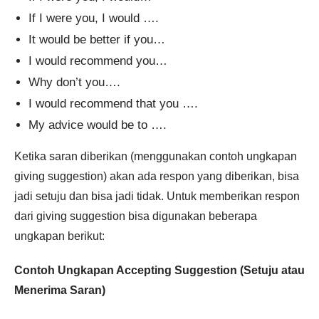
If I were you, I would ….
It would be better if you…
I would recommend you…
Why don’t you….
I would recommend that you ….
My advice would be to ….
Ketika saran diberikan (menggunakan contoh ungkapan
giving suggestion) akan ada respon yang diberikan, bisa
jadi setuju dan bisa jadi tidak. Untuk memberikan respon
dari giving suggestion bisa digunakan beberapa
ungkapan berikut:
Contoh Ungkapan Accepting Suggestion (Setuju atau
Menerima Saran)