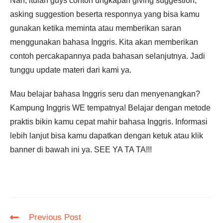
Nah, itulah guys contoh ungkapan giving suggestion,
asking suggestion beserta responnya yang bisa kamu
gunakan ketika meminta atau memberikan saran
menggunakan bahasa Inggris. Kita akan memberikan
contoh percakapannya pada bahasan selanjutnya. Jadi
tunggu update materi dari kami ya.
Mau belajar bahasa Inggris seru dan menyenangkan?
Kampung Inggris WE tempatnya! Belajar dengan metode
praktis bikin kamu cepat mahir bahasa Inggris. Informasi
lebih lanjut bisa kamu dapatkan dengan ketuk atau klik
banner di bawah ini ya. SEE YA TA TA!!!
Read
Previous Post