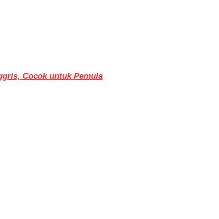
ggris, Cocok untuk Pemula