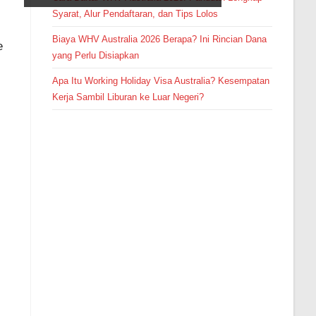
Syarat, Alur Pendaftaran, dan Tips Lolos
Biaya WHV Australia 2026 Berapa? Ini Rincian Dana
e
yang Perlu Disiapkan
Apa Itu Working Holiday Visa Australia? Kesempatan
Kerja Sambil Liburan ke Luar Negeri?