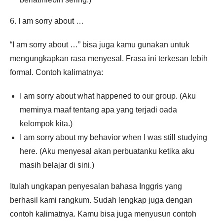
6. I am sorry about …
“I am sorry about …” bisa juga kamu gunakan untuk
mengungkapkan rasa menyesal. Frasa ini terkesan lebih
formal. Contoh kalimatnya:
I am sorry about what happened to our group. (Aku
meminya maaf tentang apa yang terjadi oada
kelompok kita.)
I am sorry about my behavior when I was still studying
here. (Aku menyesal akan perbuatanku ketika aku
masih belajar di sini.)
Itulah ungkapan penyesalan bahasa Inggris yang
berhasil kami rangkum. Sudah lengkap juga dengan
contoh kalimatnya. Kamu bisa juga menyusun contoh