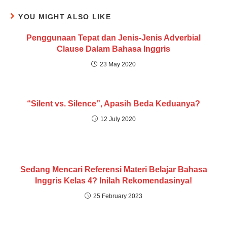
YOU MIGHT ALSO LIKE
Penggunaan Tepat dan Jenis-Jenis Adverbial
Clause Dalam Bahasa Inggris
23 May 2020
“Silent vs. Silence”, Apasih Beda Keduanya?
12 July 2020
Sedang Mencari Referensi Materi Belajar Bahasa
Inggris Kelas 4? Inilah Rekomendasinya!
25 February 2023