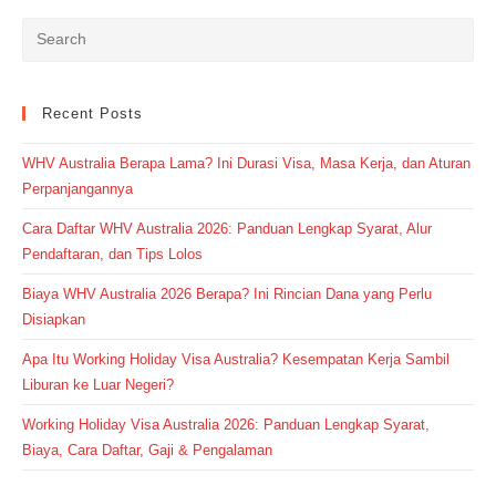
Recent Posts
WHV Australia Berapa Lama? Ini Durasi Visa, Masa Kerja, dan Aturan
Perpanjangannya
Cara Daftar WHV Australia 2026: Panduan Lengkap Syarat, Alur
Pendaftaran, dan Tips Lolos
Biaya WHV Australia 2026 Berapa? Ini Rincian Dana yang Perlu
Disiapkan
Apa Itu Working Holiday Visa Australia? Kesempatan Kerja Sambil
Liburan ke Luar Negeri?
Working Holiday Visa Australia 2026: Panduan Lengkap Syarat,
Biaya, Cara Daftar, Gaji & Pengalaman