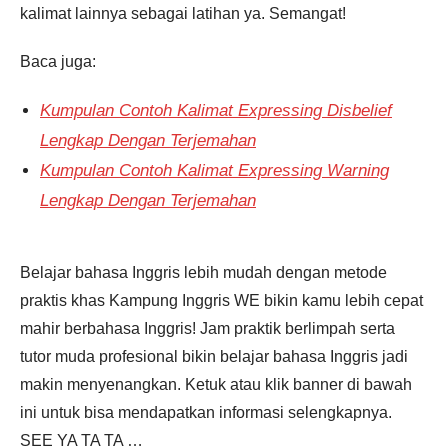
kalimat lainnya sebagai latihan ya. Semangat!
Baca juga:
Kumpulan Contoh Kalimat Expressing Disbelief
Lengkap Dengan Terjemahan
Kumpulan Contoh Kalimat Expressing Warning
Lengkap Dengan Terjemahan
Belajar bahasa Inggris lebih mudah dengan metode
praktis khas Kampung Inggris WE bikin kamu lebih cepat
mahir berbahasa Inggris! Jam praktik berlimpah serta
tutor muda profesional bikin belajar bahasa Inggris jadi
makin menyenangkan. Ketuk atau klik banner di bawah
ini untuk bisa mendapatkan informasi selengkapnya.
SEE YA TA TA …