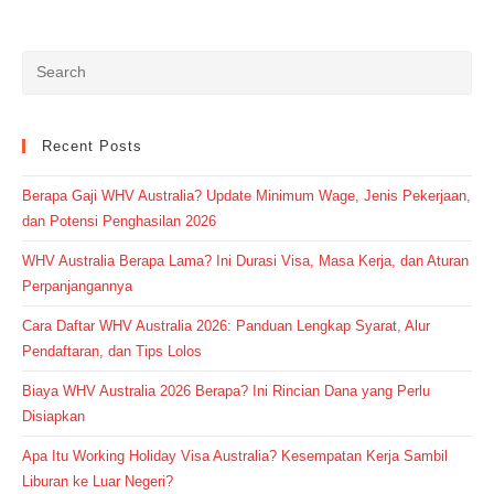
Recent Posts
Berapa Gaji WHV Australia? Update Minimum Wage, Jenis Pekerjaan,
dan Potensi Penghasilan 2026
WHV Australia Berapa Lama? Ini Durasi Visa, Masa Kerja, dan Aturan
Perpanjangannya
Cara Daftar WHV Australia 2026: Panduan Lengkap Syarat, Alur
Pendaftaran, dan Tips Lolos
Biaya WHV Australia 2026 Berapa? Ini Rincian Dana yang Perlu
Disiapkan
Apa Itu Working Holiday Visa Australia? Kesempatan Kerja Sambil
Liburan ke Luar Negeri?