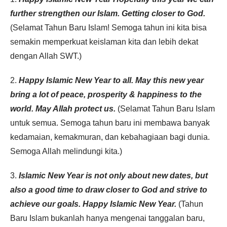
further strengthen our Islam. Getting closer to God.
(Selamat Tahun Baru Islam! Semoga tahun ini kita bisa
semakin memperkuat keislaman kita dan lebih dekat
dengan Allah SWT.)
2.
Happy Islamic New Year to all. May this new year
bring a lot of peace, prosperity & happiness to the
world. May Allah protect us.
(Selamat Tahun Baru Islam
untuk semua. Semoga tahun baru ini membawa banyak
kedamaian, kemakmuran, dan kebahagiaan bagi dunia.
Semoga Allah melindungi kita.)
3.
Islamic New Year is not only about new dates, but
also a good time to draw closer to God and strive to
achieve our goals. Happy Islamic New Year.
(Tahun
Baru Islam bukanlah hanya mengenai tanggalan baru,