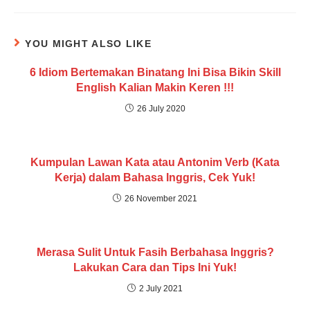
YOU MIGHT ALSO LIKE
6 Idiom Bertemakan Binatang Ini Bisa Bikin Skill
English Kalian Makin Keren !!!
26 July 2020
Kumpulan Lawan Kata atau Antonim Verb (Kata
Kerja) dalam Bahasa Inggris, Cek Yuk!
26 November 2021
Merasa Sulit Untuk Fasih Berbahasa Inggris?
Lakukan Cara dan Tips Ini Yuk!
2 July 2021