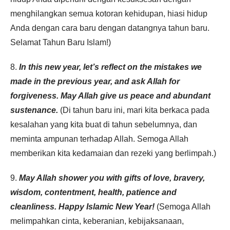
menghilangkan semua kotoran kehidupan, hiasi hidup
Anda dengan cara baru dengan datangnya tahun baru.
Selamat Tahun Baru Islam!)
8.
In this new year, let’s reflect on the mistakes we
made in the previous year, and ask Allah for
forgiveness. May Allah give us peace and abundant
sustenance.
(Di tahun baru ini, mari kita berkaca pada
kesalahan yang kita buat di tahun sebelumnya, dan
meminta ampunan terhadap Allah. Semoga Allah
memberikan kita kedamaian dan rezeki yang berlimpah.)
9.
May Allah shower you with gifts of love, bravery,
wisdom, contentment, health, patience and
cleanliness. Happy Islamic New Year!
(Semoga Allah
melimpahkan cinta, keberanian, kebijaksanaan,