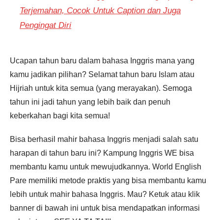
Terjemahan, Cocok Untuk Caption dan Juga
Pengingat Diri
Ucapan tahun baru dalam bahasa Inggris mana yang
kamu jadikan pilihan? Selamat tahun baru Islam atau
Hijriah untuk kita semua (yang merayakan). Semoga
tahun ini jadi tahun yang lebih baik dan penuh
keberkahan bagi kita semua!
Bisa berhasil mahir bahasa Inggris menjadi salah satu
harapan di tahun baru ini? Kampung Inggris WE bisa
membantu kamu untuk mewujudkannya. World English
Pare memiliki metode praktis yang bisa membantu kamu
lebih untuk mahir bahasa Inggris. Mau? Ketuk atau klik
banner di bawah ini untuk bisa mendapatkan informasi