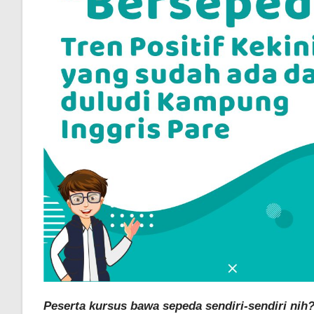
Peserta kursus bawa sepeda sendiri-sendiri nih