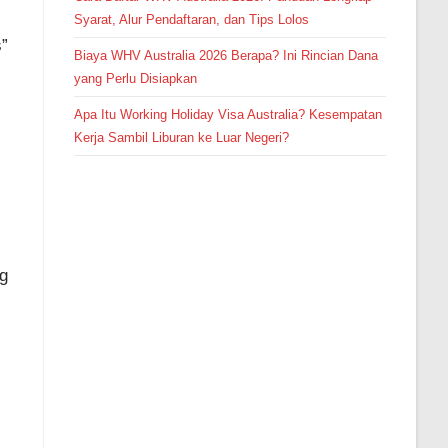
Syarat, Alur Pendaftaran, dan Tips Lolos
s”
Biaya WHV Australia 2026 Berapa? Ini Rincian Dana
yang Perlu Disiapkan
Apa Itu Working Holiday Visa Australia? Kesempatan
Kerja Sambil Liburan ke Luar Negeri?
ng