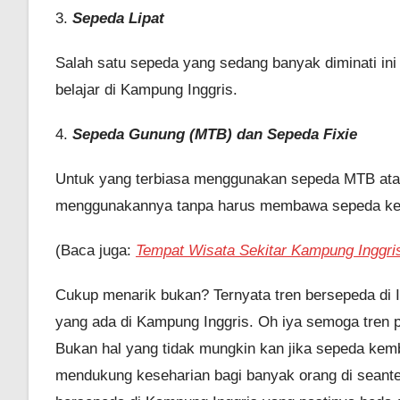
3.
Sepeda Lipat
Salah satu sepeda yang sedang banyak diminati in
belajar di Kampung Inggris.
4.
Sepeda Gunung (MTB) dan Sepeda Fixie
Untuk yang terbiasa menggunakan sepeda MTB ataup
menggunakannya tanpa harus membawa sepeda ke
(Baca juga:
Tempat Wisata Sekitar Kampung Inggr
Cukup menarik bukan? Ternyata tren bersepeda di In
yang ada di Kampung Inggris. Oh iya semoga tren po
Bukan hal yang tidak mungkin kan jika sepeda kembal
mendukung keseharian bagi banyak orang di seant