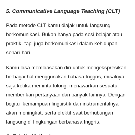
5. Communicative Language Teaching (CLT)
Pada metode CLT kamu diajak untuk langsung
berkomunikasi. Bukan hanya pada sesi belajar atau
praktik, tapi juga berkomunikasi dalam kehidupan
sehari-hari.
Kamu bisa membiasakan diri untuk mengekspresikan
berbagai hal menggunakan bahasa Inggris, misalnya
saja ketika meminta tolong, menawarkan sesuatu,
memberikan pertanyaan dan banyak lainnya. Dengan
begitu kemampuan linguistik dan instrumentalnya
akan meningkat, serta efektif saat berhubungan
langsung di lingkungan berbahasa Inggris.