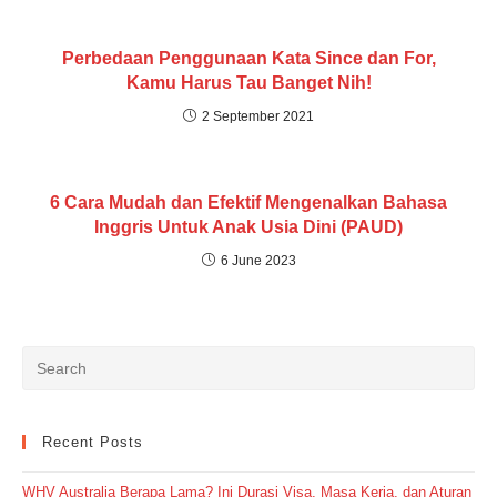
Perbedaan Penggunaan Kata Since dan For,
Kamu Harus Tau Banget Nih!
2 September 2021
6 Cara Mudah dan Efektif Mengenalkan Bahasa
Inggris Untuk Anak Usia Dini (PAUD)
6 June 2023
Recent Posts
WHV Australia Berapa Lama? Ini Durasi Visa, Masa Kerja, dan Aturan