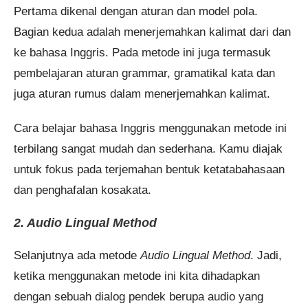
Pertama dikenal dengan aturan dan model pola.
Bagian kedua adalah menerjemahkan kalimat dari dan
ke bahasa Inggris. Pada metode ini juga termasuk
pembelajaran aturan grammar, gramatikal kata dan
juga aturan rumus dalam menerjemahkan kalimat.
Cara belajar bahasa Inggris menggunakan metode ini
terbilang sangat mudah dan sederhana. Kamu diajak
untuk fokus pada terjemahan bentuk ketatabahasaan
dan penghafalan kosakata.
2. Audio Lingual Method
Selanjutnya ada metode
Audio Lingual Method
. Jadi,
ketika menggunakan metode ini kita dihadapkan
dengan sebuah dialog pendek berupa audio yang