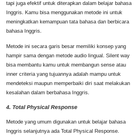
tapi juga efektif untuk diterapkan dalam belajar bahasa
Inggris. Kamu bisa menggunakan metode ini untuk
meningkatkan kemampuan tata bahasa dan berbicara
bahasa Inggris.
Metode ini secara garis besar memiliki konsep yang
hampir sama dengan metode audio lingual. Silent way
bisa membantu kamu untuk membangun sense atau
inner criteria yang tujuannya adalah mampu untuk
mendeteksi maupun memperbaiki diri saat melakukan
kesalahan dalam berbahasa Inggris.
4. Total Physical Response
Metode yang umum digunakan untuk belajar bahasa
Inggris selanjutnya ada Total Physical Response.