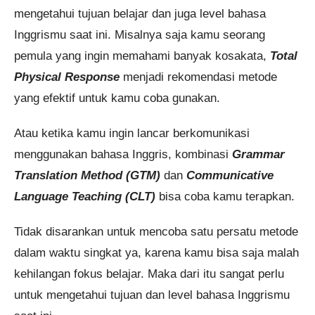
mengetahui tujuan belajar dan juga level bahasa
Inggrismu saat ini. Misalnya saja kamu seorang
pemula yang ingin memahami banyak kosakata,
Total
Physical Response
menjadi rekomendasi metode
yang efektif untuk kamu coba gunakan.
Atau ketika kamu ingin lancar berkomunikasi
menggunakan bahasa Inggris, kombinasi
Grammar
Translation Method (GTM)
dan
Communicative
Language Teaching (CLT)
bisa coba kamu terapkan.
Tidak disarankan untuk mencoba satu persatu metode
dalam waktu singkat ya, karena kamu bisa saja malah
kehilangan fokus belajar. Maka dari itu sangat perlu
untuk mengetahui tujuan dan level bahasa Inggrismu