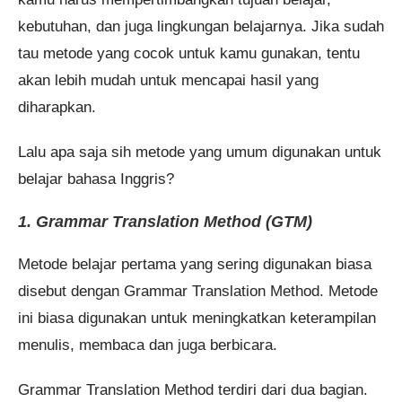
kebutuhan, dan juga lingkungan belajarnya. Jika sudah
tau metode yang cocok untuk kamu gunakan, tentu
akan lebih mudah untuk mencapai hasil yang
diharapkan.
Lalu apa saja sih metode yang umum digunakan untuk
belajar bahasa Inggris?
1. Grammar Translation Method (GTM)
Metode belajar pertama yang sering digunakan biasa
disebut dengan Grammar Translation Method. Metode
ini biasa digunakan untuk meningkatkan keterampilan
menulis, membaca dan juga berbicara.
Grammar Translation Method terdiri dari dua bagian.