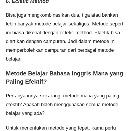
6. Ecletic Method
Bisa juga mengkombinasikan dua, tiga atau bahkan
lebih banyak metode belajar sekaligus. Metode seperti
ini biasa dikenal dengan ecletic method. Ekletik bisa
diartikan dengan campuran. Jadi dalam metode ini
memperbolehkan campuran dari berbagai metode
belajar.
Metode Belajar Bahasa Inggris Mana yang
Paling Efektif?
Pertanyaannya sekarang, metode mana yang paling
efektif? Apakah boleh menggunakan semua metode
belajar yang ada?
Untuk menentukan metode yang tepat, kamu perlu