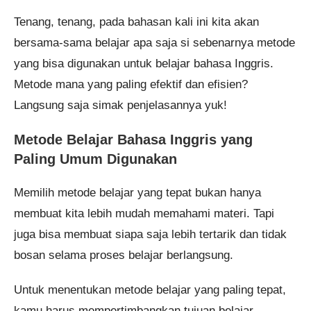
Tenang, tenang, pada bahasan kali ini kita akan
bersama-sama belajar apa saja si sebenarnya metode
yang bisa digunakan untuk belajar bahasa Inggris.
Metode mana yang paling efektif dan efisien?
Langsung saja simak penjelasannya yuk!
Metode Belajar Bahasa Inggris yang
Paling Umum Digunakan
Memilih metode belajar yang tepat bukan hanya
membuat kita lebih mudah memahami materi. Tapi
juga bisa membuat siapa saja lebih tertarik dan tidak
bosan selama proses belajar berlangsung.
Untuk menentukan metode belajar yang paling tepat,
kamu harus mempertimbangkan tujuan belajar,