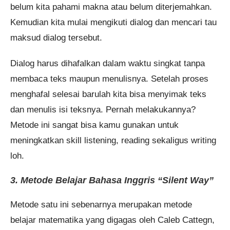
belum kita pahami makna atau belum diterjemahkan.
Kemudian kita mulai mengikuti dialog dan mencari tau
maksud dialog tersebut.
Dialog harus dihafalkan dalam waktu singkat tanpa
membaca teks maupun menulisnya. Setelah proses
menghafal selesai barulah kita bisa menyimak teks
dan menulis isi teksnya. Pernah melakukannya?
Metode ini sangat bisa kamu gunakan untuk
meningkatkan skill listening, reading sekaligus writing
loh.
3. Metode Belajar Bahasa Inggris “Silent Way”
Metode satu ini sebenarnya merupakan metode
belajar matematika yang digagas oleh Caleb Cattegn,