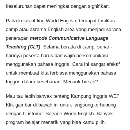
keseluruhan dapat meningkat dengan signifikan.
Pada kelas offline World English, terdapat fasilitas
camp atau asrama English area yang menjadi sarana
penerapan
metode Communicative Language
Teaching (CLT)
. Selama berada di camp, sehari-
harinya peserta harus dan wajib berkomunikasi
menggunakan bahasa Inggris. Cara ini sangat efektif
untuk membuat kita terbiasa menggunakan bahasa
Inggris dalam keseharian. Menarik bukan?
Mau tau lebih banyak tentang Kampung Inggris WE?
Klik gambar di bawah ini untuk langsung terhubung
dengan Customer Service World English. Banyak
program belajar menarik yang bisa kamu pilih.