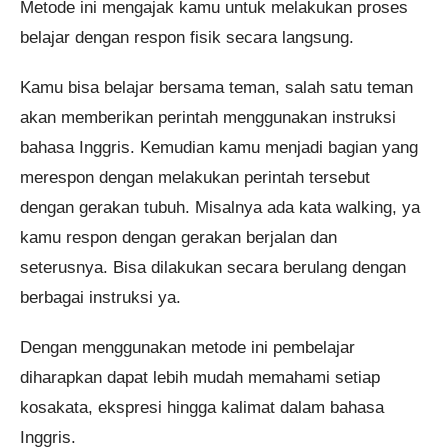
Metode ini mengajak kamu untuk melakukan proses
belajar dengan respon fisik secara langsung.
Kamu bisa belajar bersama teman, salah satu teman
akan memberikan perintah menggunakan instruksi
bahasa Inggris. Kemudian kamu menjadi bagian yang
merespon dengan melakukan perintah tersebut
dengan gerakan tubuh. Misalnya ada kata walking, ya
kamu respon dengan gerakan berjalan dan
seterusnya. Bisa dilakukan secara berulang dengan
berbagai instruksi ya.
Dengan menggunakan metode ini pembelajar
diharapkan dapat lebih mudah memahami setiap
kosakata, ekspresi hingga kalimat dalam bahasa
Inggris.