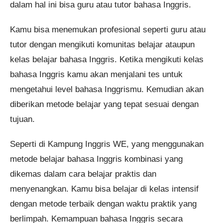
dalam hal ini bisa guru atau tutor bahasa Inggris.
Kamu bisa menemukan profesional seperti guru atau
tutor dengan mengikuti komunitas belajar ataupun
kelas belajar bahasa Inggris. Ketika mengikuti kelas
bahasa Inggris kamu akan menjalani tes untuk
mengetahui level bahasa Inggrismu. Kemudian akan
diberikan metode belajar yang tepat sesuai dengan
tujuan.
Seperti di Kampung Inggris WE, yang menggunakan
metode belajar bahasa Inggris kombinasi yang
dikemas dalam cara belajar praktis dan
menyenangkan. Kamu bisa belajar di kelas intensif
dengan metode terbaik dengan waktu praktik yang
berlimpah. Kemampuan bahasa Inggris secara