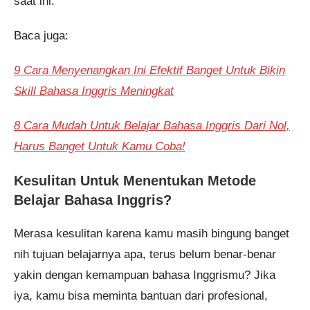
saat ini.
Baca juga:
9 Cara Menyenangkan Ini Efektif Banget Untuk Bikin
Skill Bahasa Inggris Meningkat
8 Cara Mudah Untuk Belajar Bahasa Inggris Dari Nol,
Harus Banget Untuk Kamu Coba!
Kesulitan Untuk Menentukan Metode
Belajar Bahasa Inggris?
Merasa kesulitan karena kamu masih bingung banget
nih tujuan belajarnya apa, terus belum benar-benar
yakin dengan kemampuan bahasa Inggrismu? Jika
iya, kamu bisa meminta bantuan dari profesional,