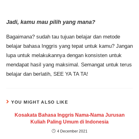
Jadi, kamu mau pilih yang mana?
Bagaimana? sudah tau tujuan belajar dan metode
belajar bahasa Inggris yang tepat untuk kamu? Jangan
lupa untuk melakukannya dengan konsisten untuk
mendapat hasil yang maksimal. Semangat untuk terus
belajar dan berlatih, SEE YA TA TA!
YOU MIGHT ALSO LIKE
Kosakata Bahasa Inggris Nama-Nama Jurusan
Kuliah Paling Umum di Indonesia
4 December 2021