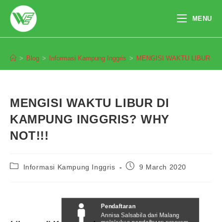
Skip
to
MENU
content
Blog
>
Blog
>
Informasi Kampung Inggris
>
MENGISI WAKTU LIBUR DI
MENGISI WAKTU LIBUR DI
KAMPUNG INGGRIS? WHY
NOT!!!
Post
Post
Informasi Kampung Inggris
9 March 2020
category:
published:
Pendaftaran
Annisa Salsabila dari Malang