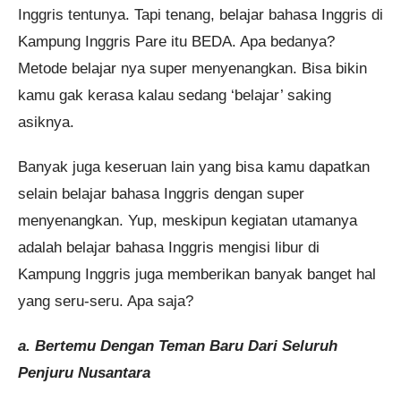
Inggris tentunya. Tapi tenang, belajar bahasa Inggris di
Kampung Inggris Pare itu BEDA. Apa bedanya?
Metode belajar nya super menyenangkan. Bisa bikin
kamu gak kerasa kalau sedang ‘belajar’ saking
asiknya.
Banyak juga keseruan lain yang bisa kamu dapatkan
selain belajar bahasa Inggris dengan super
menyenangkan. Yup, meskipun kegiatan utamanya
adalah belajar bahasa Inggris mengisi libur di
Kampung Inggris juga memberikan banyak banget hal
yang seru-seru. Apa saja?
a. Bertemu Dengan Teman Baru Dari Seluruh
Penjuru Nusantara