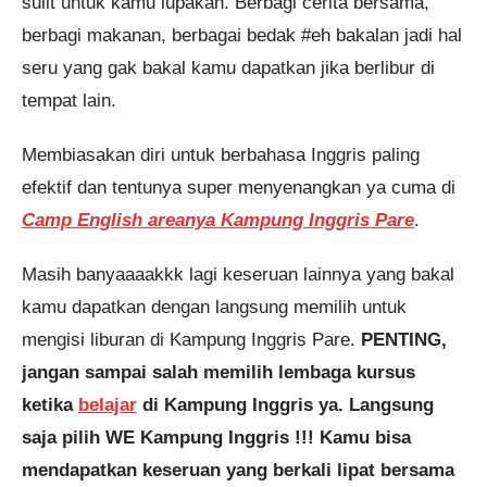
sulit untuk kamu lupakan. Berbagi cerita bersama,
berbagi makanan, berbagai bedak #eh bakalan jadi hal
seru yang gak bakal kamu dapatkan jika berlibur di
tempat lain.
Membiasakan diri untuk berbahasa Inggris paling
efektif dan tentunya super menyenangkan ya cuma di
Camp English areanya Kampung Inggris Pare
.
Masih banyaaaakkk lagi keseruan lainnya yang bakal
kamu dapatkan dengan langsung memilih untuk
mengisi liburan di Kampung Inggris Pare.
PENTING,
jangan sampai salah memilih lembaga kursus
ketika
belajar
di Kampung Inggris ya. Langsung
saja pilih WE Kampung Inggris !!! Kamu bisa
mendapatkan keseruan yang berkali lipat bersama