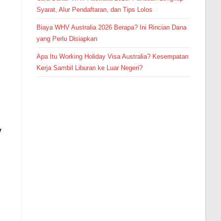
Syarat, Alur Pendaftaran, dan Tips Lolos
Biaya WHV Australia 2026 Berapa? Ini Rincian Dana
yang Perlu Disiapkan
Apa Itu Working Holiday Visa Australia? Kesempatan
Kerja Sambil Liburan ke Luar Negeri?
y