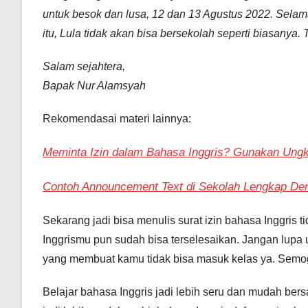
untuk besok dan lusa, 12 dan 13 Agustus 2022. Selam
itu, Lula tidak akan bisa bersekolah seperti biasanya. 
Salam sejahtera,
Bapak Nur Alamsyah
Rekomendasai materi lainnya:
Meminta Izin dalam Bahasa Inggris? Gunakan Ungka
Contoh Announcement Text di Sekolah Lengkap De
Sekarang jadi bisa menulis surat izin bahasa Inggris
Inggrismu pun sudah bisa terselesaikan. Jangan lupa
yang membuat kamu tidak bisa masuk kelas ya. Semo
Belajar bahasa Inggris jadi lebih seru dan mudah ber