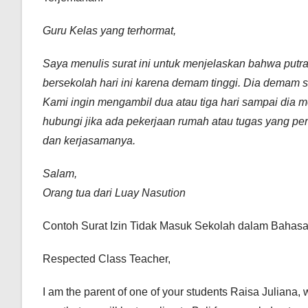
Guru Kelas yang terhormat,
Saya menulis surat ini untuk menjelaskan bahwa putra
bersekolah hari ini karena demam tinggi. Dia demam
Kami ingin mengambil dua atau tiga hari sampai dia m
hubungi jika ada pekerjaan rumah atau tugas yang per
dan kerjasamanya.
Salam,
Orang tua dari
Luay Nasution
Contoh Surat Izin Tidak Masuk Sekolah dalam Bahasa 
Respected Class Teacher,
I am the parent of one of your students Raisa Juliana, 