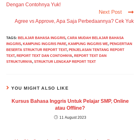
Dengan Contohnya Yuk!
Next Post
Agree vs Approve, Apa Saja Perbedaannya? Cek Yuk
TAGS
:
BELAJAR BAHASA INGGRIS
,
CARA MUDAH BELAJAR BAHASA
INGGRIS
,
KAMPUNG INGGRIS PARE
,
KAMPUNG INGGRIS WE
,
PENGERTIAN
BESERTA STRUKTUR REPORT TEXT
,
PENJELASAN TENTANG REPORT
TEXT
,
REPORT TEXT DAN CONTOHNYA
,
REPORT TEXT DAN
STRUKTURNYA
,
STRUKTUR LENGKAP REPORT TEXT
YOU MIGHT ALSO LIKE
Kursus Bahasa Inggris Untuk Pelajar SMP, Online
atau Offline?
11 August 2023