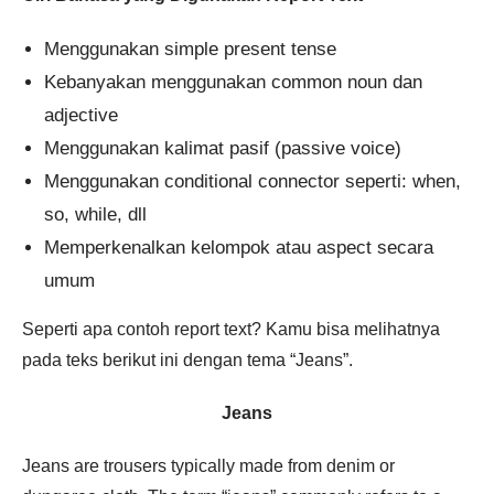
Menggunakan simple present tense
Kebanyakan menggunakan common noun dan
adjective
Menggunakan kalimat pasif (passive voice)
Menggunakan conditional connector seperti: when,
so, while, dll
Memperkenalkan kelompok atau aspect secara
umum
Seperti apa contoh report text? Kamu bisa melihatnya
pada teks berikut ini dengan tema “Jeans”.
Jeans
Jeans are trousers typically made from denim or