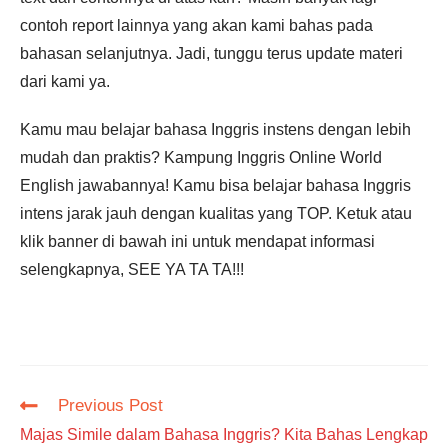
contoh report lainnya yang akan kami bahas pada
bahasan selanjutnya. Jadi, tunggu terus update materi
dari kami ya.
Kamu mau belajar bahasa Inggris instens dengan lebih
mudah dan praktis? Kampung Inggris Online World
English jawabannya! Kamu bisa belajar bahasa Inggris
intens jarak jauh dengan kualitas yang TOP. Ketuk atau
klik banner di bawah ini untuk mendapat informasi
selengkapnya, SEE YA TA TA!!!
Read
Previous Post
more
Majas Simile dalam Bahasa Inggris? Kita Bahas Lengkap
articles