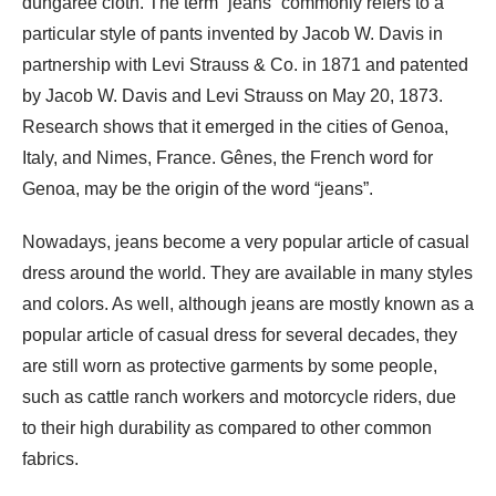
dungaree cloth. The term “jeans” commonly refers to a
particular style of pants invented by Jacob W. Davis in
partnership with Levi Strauss & Co. in 1871 and patented
by Jacob W. Davis and Levi Strauss on May 20, 1873.
Research shows that it emerged in the cities of Genoa,
Italy, and Nimes, France. Gênes, the French word for
Genoa, may be the origin of the word “jeans”.
Nowadays, jeans become a very popular article of casual
dress around the world. They are available in many styles
and colors. As well, although jeans are mostly known as a
popular article of casual dress for several decades, they
are still worn as protective garments by some people,
such as cattle ranch workers and motorcycle riders, due
to their high durability as compared to other common
fabrics.