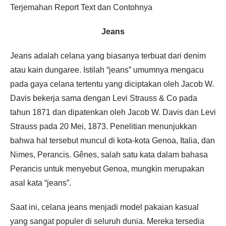
Terjemahan Report Text dan Contohnya
Jeans
Jeans adalah celana yang biasanya terbuat dari denim
atau kain dungaree. Istilah “jeans” umumnya mengacu
pada gaya celana tertentu yang diciptakan oleh Jacob W.
Davis bekerja sama dengan Levi Strauss & Co pada
tahun 1871 dan dipatenkan oleh Jacob W. Davis dan Levi
Strauss pada 20 Mei, 1873. Penelitian menunjukkan
bahwa hal tersebut muncul di kota-kota Genoa, Italia, dan
Nimes, Perancis. Gênes, salah satu kata dalam bahasa
Perancis untuk menyebut Genoa, mungkin merupakan
asal kata “jeans”.
Saat ini, celana jeans menjadi model pakaian kasual
yang sangat populer di seluruh dunia. Mereka tersedia