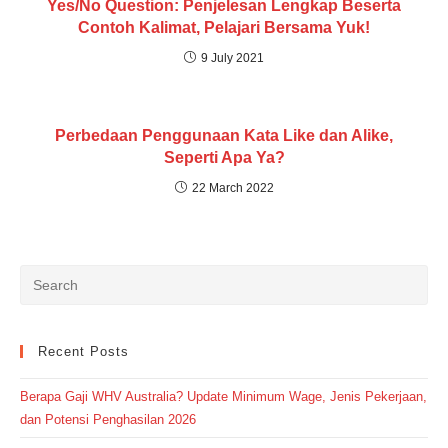
Yes/No Question: Penjelesan Lengkap Beserta
Contoh Kalimat, Pelajari Bersama Yuk!
9 July 2021
Perbedaan Penggunaan Kata Like dan Alike,
Seperti Apa Ya?
22 March 2022
Recent Posts
Berapa Gaji WHV Australia? Update Minimum Wage, Jenis Pekerjaan,
dan Potensi Penghasilan 2026