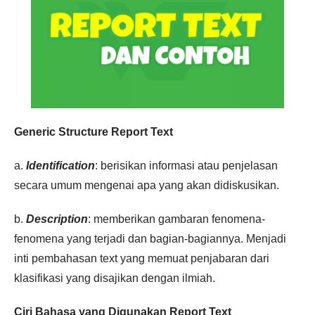
Generic Structure Report Text
a.
Identification
: berisikan informasi atau penjelasan
secara umum mengenai apa yang akan didiskusikan.
b.
Description
: memberikan gambaran fenomena-
fenomena yang terjadi dan bagian-bagiannya. Menjadi
inti pembahasan text yang memuat penjabaran dari
klasifikasi yang disajikan dengan ilmiah.
Ciri Bahasa yang Digunakan Report Text