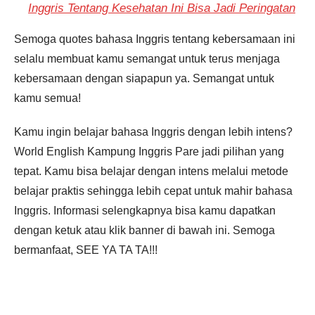
Inggris Tentang Kesehatan Ini Bisa Jadi Peringatan
Semoga quotes bahasa Inggris tentang kebersamaan ini
selalu membuat kamu semangat untuk terus menjaga
kebersamaan dengan siapapun ya. Semangat untuk
kamu semua!
Kamu ingin belajar bahasa Inggris dengan lebih intens?
World English Kampung Inggris Pare jadi pilihan yang
tepat. Kamu bisa belajar dengan intens melalui metode
belajar praktis sehingga lebih cepat untuk mahir bahasa
Inggris. Informasi selengkapnya bisa kamu dapatkan
dengan ketuk atau klik banner di bawah ini. Semoga
bermanfaat, SEE YA TA TA!!!