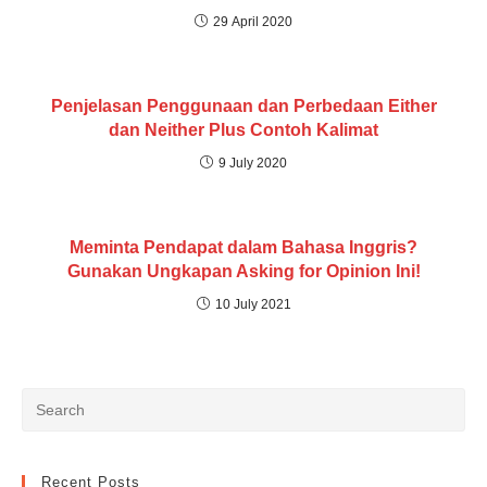
29 April 2020
Penjelasan Penggunaan dan Perbedaan Either
dan Neither Plus Contoh Kalimat
9 July 2020
Meminta Pendapat dalam Bahasa Inggris?
Gunakan Ungkapan Asking for Opinion Ini!
10 July 2021
Recent Posts