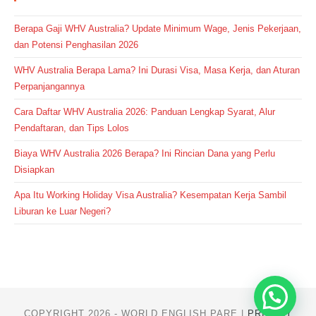
Berapa Gaji WHV Australia? Update Minimum Wage, Jenis Pekerjaan,
dan Potensi Penghasilan 2026
WHV Australia Berapa Lama? Ini Durasi Visa, Masa Kerja, dan Aturan
Perpanjangannya
Cara Daftar WHV Australia 2026: Panduan Lengkap Syarat, Alur
Pendaftaran, dan Tips Lolos
Biaya WHV Australia 2026 Berapa? Ini Rincian Dana yang Perlu
Disiapkan
Apa Itu Working Holiday Visa Australia? Kesempatan Kerja Sambil
Liburan ke Luar Negeri?
COPYRIGHT 2026 - WORLD ENGLISH PARE |
PRIVACY