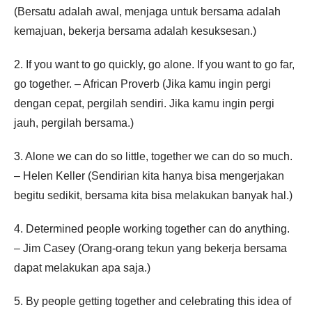
(Bersatu adalah awal, menjaga untuk bersama adalah
kemajuan, bekerja bersama adalah kesuksesan.)
2. If you want to go quickly, go alone. If you want to go far,
go together. – African Proverb (Jika kamu ingin pergi
dengan cepat, pergilah sendiri. Jika kamu ingin pergi
jauh, pergilah bersama.)
3. Alone we can do so little, together we can do so much.
– Helen Keller (Sendirian kita hanya bisa mengerjakan
begitu sedikit, bersama kita bisa melakukan banyak hal.)
4. Determined people working together can do anything.
– Jim Casey (Orang-orang tekun yang bekerja bersama
dapat melakukan apa saja.)
5. By people getting together and celebrating this idea of