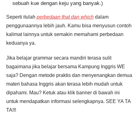
sebuah kue dengan keju yang banyak.)
Seperti itulah
perbedaan that dan which
dalam
penggunaannya lebih jauh. Kamu bisa menyusun contoh
kalimat lainnya untuk semakin memahami perbedaan
keduanya ya.
Jika belajar grammar secara mandiri terasa sulit
bagaimana jika belajar bersama Kampung Inggris WE
saja? Dengan metode praktis dan menyenangkan demua
materi bahasa Inggris akan terasa lebih mudah untuk
dipahami. Mau? Ketuk atau klik banner di bawah ini
untuk mendapatkan informasi selengkapnya. SEE YA TA
TA!!!