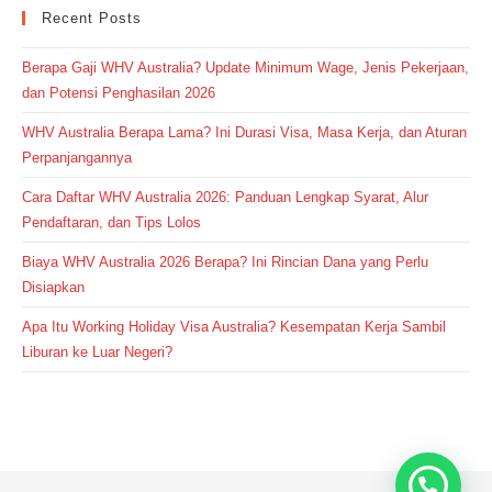
Recent Posts
Berapa Gaji WHV Australia? Update Minimum Wage, Jenis Pekerjaan,
dan Potensi Penghasilan 2026
WHV Australia Berapa Lama? Ini Durasi Visa, Masa Kerja, dan Aturan
Perpanjangannya
Cara Daftar WHV Australia 2026: Panduan Lengkap Syarat, Alur
Pendaftaran, dan Tips Lolos
Biaya WHV Australia 2026 Berapa? Ini Rincian Dana yang Perlu
Disiapkan
Apa Itu Working Holiday Visa Australia? Kesempatan Kerja Sambil
Liburan ke Luar Negeri?