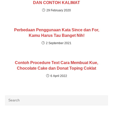
DAN CONTOH KALIMAT
29 February 2020
Perbedaan Penggunaan Kata Since dan For,
Kamu Harus Tau Banget Nih!
2 September 2021
Contoh Procedure Text Cara Membuat Kue,
Chocolate Cake dan Donat Toping Coklat
6 April 2022