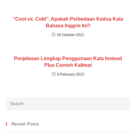
“Cool vs. Cold”, Apakah Perbedaan Kedua Kata
Bahasa Inggris Ini?
26 October 2021
Penjelasan Lengkap Penggunaan Kata Instead
Plus Contoh Kalimat
6 February 2022
Recent Posts