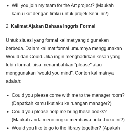
Will you join my team for the Art project? (Maukah
kamu ikut dengan timku untuk projek Seni ini?)
2.
Kalimat Ajakan Bahasa Inggris Formal
Untuk situasi yang formal kalimat yang digunakan
berbeda. Dalam kalimat formal umumnya menggunakan
Would dan Could. Jika ingin menghadirkan kesan yang
lebih formal, bisa menambahkan “please” atau
menggunakan “would you mind”. Contoh kalimatnya
adalah:
Could you please come with me to the manager room?
(Dapatkah kamu ikut aku ke ruangan manager?)
Could you please help me bring these books?
(Maukah anda menolongku membawa buku-buku ini?)
Would you like to go to the library together? (Apakah