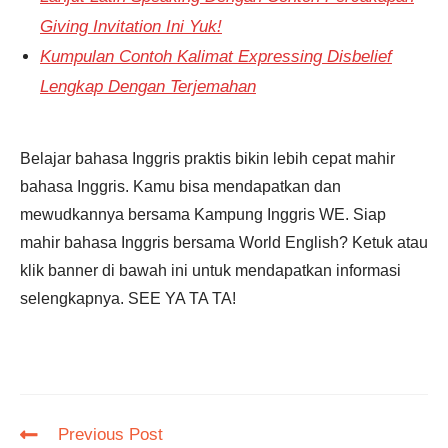
Giving Invitation Ini Yuk!
Kumpulan Contoh Kalimat Expressing Disbelief
Lengkap Dengan Terjemahan
Belajar bahasa Inggris praktis bikin lebih cepat mahir
bahasa Inggris. Kamu bisa mendapatkan dan
mewudkannya bersama Kampung Inggris WE. Siap
mahir bahasa Inggris bersama World English? Ketuk atau
klik banner di bawah ini untuk mendapatkan informasi
selengkapnya. SEE YA TA TA!
Read
Previous Post