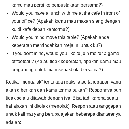
kamu mau pergi ke perpustakaan bersama?)
Would you have a lunch with me at the cafe in front of
your office? (Apakah kamu mau makan siang dengan
ku di kafe depan kantormu?)
Would you mind move this table? (Apakah anda
keberatan memindahkan meja ini untuk ku?)
If you dont mind, would you like to join me for a game
of football? (Kalau tidak keberatan, apakah kamu mau
bergabung untuk main sepakbola bersama?)
Ketika “mengajak” tentu ada reaksi atau tanggapan yang
akan diberikan dan kamu terima bukan? Responnya pun
tidak selalu dijawab dengan iya. Bisa jadi karena suatu
hal ajakan ini ditolak (menolak). Respon atau tanggapan
untuk kalimat yang berupa ajakan beberapa diantaranya
adalah: