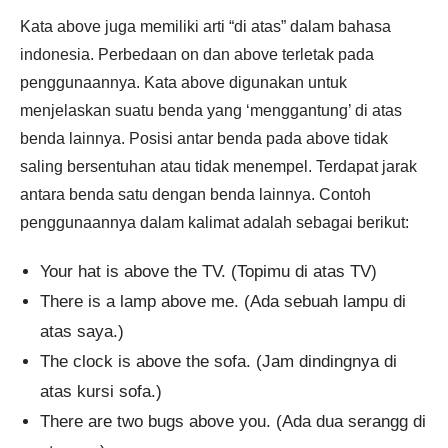
Kata above juga memiliki arti “di atas” dalam bahasa
indonesia. Perbedaan on dan above terletak pada
penggunaannya. Kata above digunakan untuk
menjelaskan suatu benda yang ‘menggantung’ di atas
benda lainnya. Posisi antar benda pada above tidak
saling bersentuhan atau tidak menempel. Terdapat jarak
antara benda satu dengan benda lainnya. Contoh
penggunaannya dalam kalimat adalah sebagai berikut:
Your hat is above the TV. (Topimu di atas TV)
There is a lamp above me. (Ada sebuah lampu di
atas saya.)
The clock is above the sofa. (Jam dindingnya di
atas kursi sofa.)
There are two bugs above you. (Ada dua serangg di