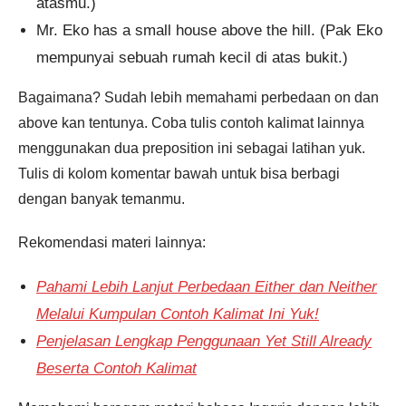
atasmu.)
Mr. Eko has a small house above the hill. (Pak Eko
mempunyai sebuah rumah kecil di atas bukit.)
Bagaimana? Sudah lebih memahami perbedaan on dan
above kan tentunya. Coba tulis contoh kalimat lainnya
menggunakan dua preposition ini sebagai latihan yuk.
Tulis di kolom komentar bawah untuk bisa berbagi
dengan banyak temanmu.
Rekomendasi materi lainnya:
Pahami Lebih Lanjut Perbedaan Either dan Neither
Melalui Kumpulan Contoh Kalimat Ini Yuk!
Penjelasan Lengkap Penggunaan Yet Still Already
Beserta Contoh Kalimat