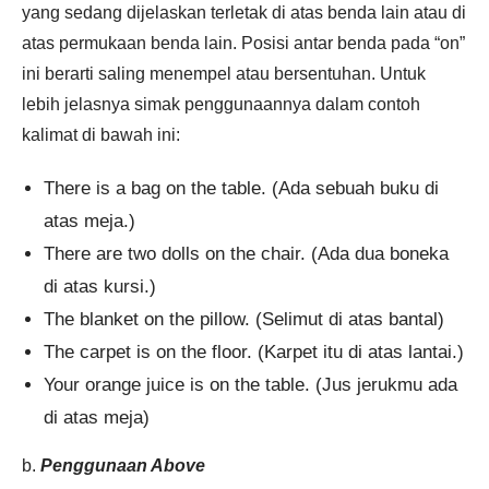
yang sedang dijelaskan terletak di atas benda lain atau di
atas permukaan benda lain. Posisi antar benda pada “on”
ini berarti saling menempel atau bersentuhan. Untuk
lebih jelasnya simak penggunaannya dalam contoh
kalimat di bawah ini:
There is a bag on the table. (Ada sebuah buku di
atas meja.)
There are two dolls on the chair. (Ada dua boneka
di atas kursi.)
The blanket on the pillow. (Selimut di atas bantal)
The carpet is on the floor. (Karpet itu di atas lantai.)
Your orange juice is on the table. (Jus jerukmu ada
di atas meja)
b.
Penggunaan Above