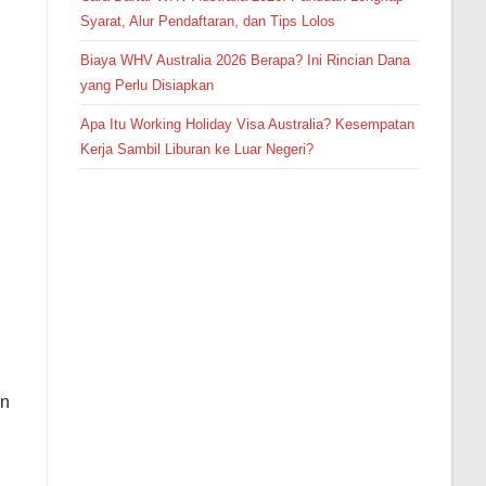
Syarat, Alur Pendaftaran, dan Tips Lolos
Biaya WHV Australia 2026 Berapa? Ini Rincian Dana
yang Perlu Disiapkan
Apa Itu Working Holiday Visa Australia? Kesempatan
Kerja Sambil Liburan ke Luar Negeri?
an