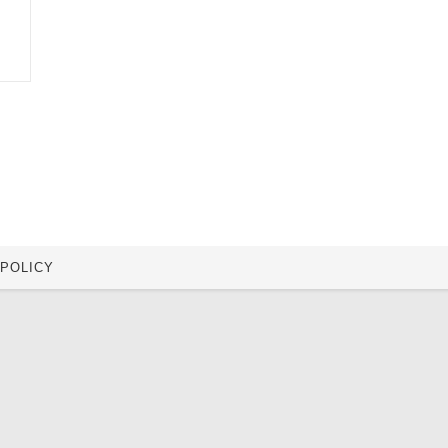
 POLICY