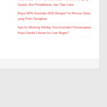
Syarat, Alur Pendaftaran, dan Tips Lolos
Biaya WHV Australia 2026 Berapa? Ini Rincian Dana
yang Perlu Disiapkan
Apa Itu Working Holiday Visa Australia? Kesempatan
Kerja Sambil Liburan ke Luar Negeri?