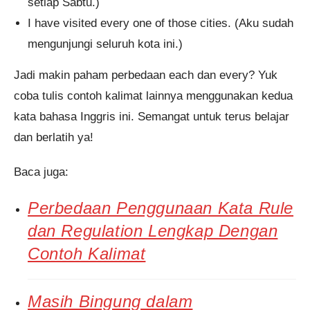
setiap Sabtu.)
I have visited every one of those cities. (Aku sudah
mengunjungi seluruh kota ini.)
Jadi makin paham perbedaan each dan every? Yuk
coba tulis contoh kalimat lainnya menggunakan kedua
kata bahasa Inggris ini. Semangat untuk terus belajar
dan berlatih ya!
Baca juga:
Perbedaan Penggunaan Kata Rule
dan Regulation Lengkap Dengan
Contoh Kalimat
Masih Bingung dalam