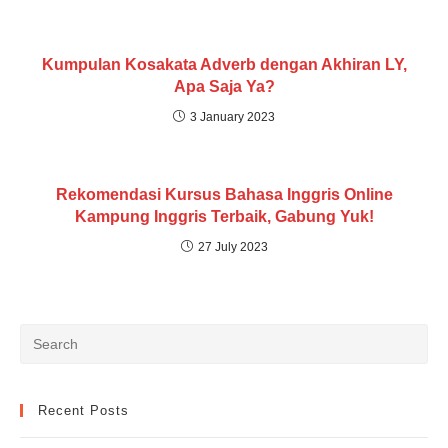
Kumpulan Kosakata Adverb dengan Akhiran LY,
Apa Saja Ya?
3 January 2023
Rekomendasi Kursus Bahasa Inggris Online
Kampung Inggris Terbaik, Gabung Yuk!
27 July 2023
Recent Posts