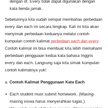
dengan of. Every tidak dapat digunakan dengan
kata benda jamak.
Sebelumnya kita sudah sempat membahas perbedaan
every dan each ini secara lengkap. Kali ini kita akan
menyimak perbedaan keduanya melalui contoh
kumpulan contoh kalimat
perbedaan each dan every
.
Contoh kalimat ini bisa membuat kita lebih memahami
perbedaan pengguaan kedua kata bahasa Inggris
every dan each. Langsung saja kita simak kumpulan
contoh kalimatnya yuk!
a.
Contoh Kalimat Penggunaan Kata Each
Each student must submit homework. (Masing-
masing siswa harus menyerahkan tugas.)