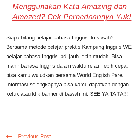
Menggunakan Kata Amazing dan
Amazed? Cek Perbedaannya Yuk!
Siapa bilang belajar bahasa Inggris itu susah?
Bersama metode belajar praktis Kampung Inggris WE
belajar bahasa Inggris jadi jauh lebih mudah. Bisa
mahir bahasa Inggris dalam waktu relatif lebih cepat
bisa kamu wujudkan bersama World English Pare.
Informasi selengkapnya bisa kamu dapatkan dengan
ketuk atau klik banner di bawah ini. SEE YA TA TA!!!
Read
Previous Post