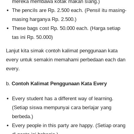
mereka membawa kotak makan siang.)
The pencils are Rp. 2.500 each. (Pensil itu masing-
masing harganya Rp. 2.500.)
These bags cost Rp. 50.000 each. (Harga setiap
tas ini Rp. 50.000)
Lanjut kita simak contoh kalimat penggunaan kata
every untuk semakin memahami perbedaan each dan
every.
b.
Contoh Kalimat Penggunaan Kata Every
Every student has a different way of learning.
(Setiap siswa mempunyai cara berlajar yang
berbeda.)
Every people in this party are happy. (Setiap orang