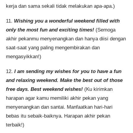
kerja dan sama sekali tidak melakukan apa-apa.)
11.
Wishing you a wonderful weekend filled with
only the most fun and exciting times!
(Semoga
akhir pekanmu menyenangkan dan hanya diisi dengan
saat-saat yang paling mengembirakan dan
mengasyikkan!)
12.
I am sending my wishes for you to have a fun
and relaxing weekend. Make the best out of those
free days. Best weekend wishes!
(Ku kirimkan
harapan agar kamu memiliki akhir pekan yang
menyenangkan dan santai. Manfaatkan hari-hari
bebas itu sebaik-baiknya. Harapan akhir pekan
terbaik!)