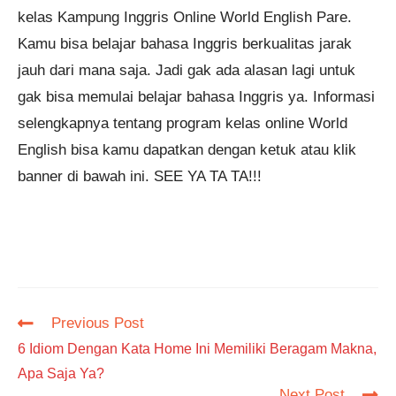
kelas Kampung Inggris Online World English Pare.
Kamu bisa belajar bahasa Inggris berkualitas jarak
jauh dari mana saja. Jadi gak ada alasan lagi untuk
gak bisa memulai belajar bahasa Inggris ya. Informasi
selengkapnya tentang program kelas online World
English bisa kamu dapatkan dengan ketuk atau klik
banner di bawah ini. SEE YA TA TA!!!
Read
Previous Post
more
6 Idiom Dengan Kata Home Ini Memiliki Beragam Makna,
articles
Apa Saja Ya?
Next Post