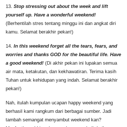
13.
Stop stressing out about the week and lift
yourself up. Have a wonderful weekend!
(Berhentilah stres tentang minggu ini dan angkat diri
kamu. Selamat berakhir pekan!)
14.
In this weekend forget all the tears, fears, and
worries and thanks GOD for the beautiful life. Have
a good weekend!
(Di akhir pekan ini lupakan semua
air mata, ketakutan, dan kekhawatiran. Terima kasih
Tuhan untuk kehidupan yang indah. Selamat berakhir
pekan!)
Nah, itulah kumpulan ucapan happy weekend yang
berhasil kami rangkum dari berbagai sumber. Jadi
tambah semangat menyambut weekend kan?