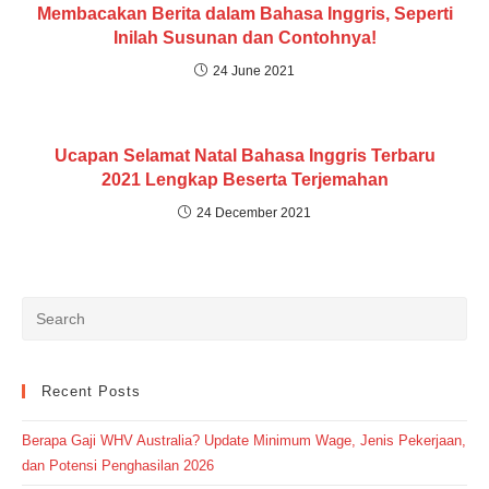
Membacakan Berita dalam Bahasa Inggris, Seperti
Inilah Susunan dan Contohnya!
24 June 2021
Ucapan Selamat Natal Bahasa Inggris Terbaru
2021 Lengkap Beserta Terjemahan
24 December 2021
Recent Posts
Berapa Gaji WHV Australia? Update Minimum Wage, Jenis Pekerjaan,
dan Potensi Penghasilan 2026