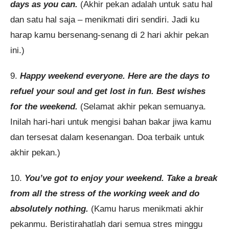
days as you can.
(Akhir pekan adalah untuk satu hal
dan satu hal saja – menikmati diri sendiri. Jadi ku
harap kamu bersenang-senang di 2 hari akhir pekan
ini.)
9.
Happy weekend everyone. Here are the days to
refuel your soul and get lost in fun. Best wishes
for the weekend.
(Selamat akhir pekan semuanya.
Inilah hari-hari untuk mengisi bahan bakar jiwa kamu
dan tersesat dalam kesenangan. Doa terbaik untuk
akhir pekan.)
10.
You’ve got to enjoy your weekend. Take a break
from all the stress of the working week and do
absolutely nothing.
(Kamu harus menikmati akhir
pekanmu. Beristirahatlah dari semua stres minggu