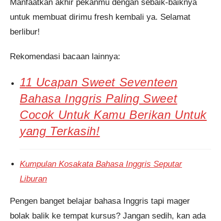
Manfaatkan akhir pekanmu dengan sebaik-baiknya
untuk membuat dirimu fresh kembali ya. Selamat
berlibur!
Rekomendasi bacaan lainnya:
11 Ucapan Sweet Seventeen
Bahasa Inggris Paling Sweet
Cocok Untuk Kamu Berikan Untuk
yang Terkasih!
Kumpulan Kosakata Bahasa Inggris Seputar
Liburan
Pengen banget belajar bahasa Inggris tapi mager
bolak balik ke tempat kursus? Jangan sedih, kan ada