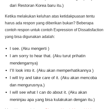
dari Restoran Korea baru itu.)
Ketika melakukan keluhan atas ketidakpuasan tentu
harus ada respon yang diberikan bukan? Beberapa
contoh respon untuk contoh Expression of Dissatisfaction
yang bisa digunakan adalah:
I see. (Aku mengerti )
I am sorry to hear that. (Aku turut prihatin
mendengarnya)
I’II look into it. (Aku akan memperhatikannya )
I will try and take care of it. (Aku akan mencoba
dan mengurusnya.)
I will see what I can do about it. (Aku akan
meninjau apa yang bisa kulakukan dengan itu.)