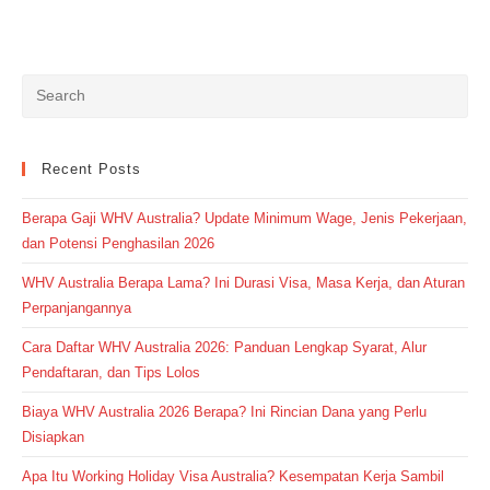
Recent Posts
Berapa Gaji WHV Australia? Update Minimum Wage, Jenis Pekerjaan,
dan Potensi Penghasilan 2026
WHV Australia Berapa Lama? Ini Durasi Visa, Masa Kerja, dan Aturan
Perpanjangannya
Cara Daftar WHV Australia 2026: Panduan Lengkap Syarat, Alur
Pendaftaran, dan Tips Lolos
Biaya WHV Australia 2026 Berapa? Ini Rincian Dana yang Perlu
Disiapkan
Apa Itu Working Holiday Visa Australia? Kesempatan Kerja Sambil