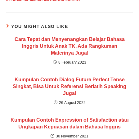
YOU MIGHT ALSO LIKE
Cara Tepat dan Menyenangkan Belajar Bahasa
Inggris Untuk Anak TK, Ada Rangkuman
Materinya Juga!
8 February 2023
Kumpulan Contoh Dialog Future Perfect Tense
Singkat, Bisa Untuk Referensi Berlatih Speaking
Juga!
26 August 2022
Kumpulan Contoh Expression of Satisfaction atau
Ungkapan Kepuasan dalam Bahasa Inggris
30 November 2021