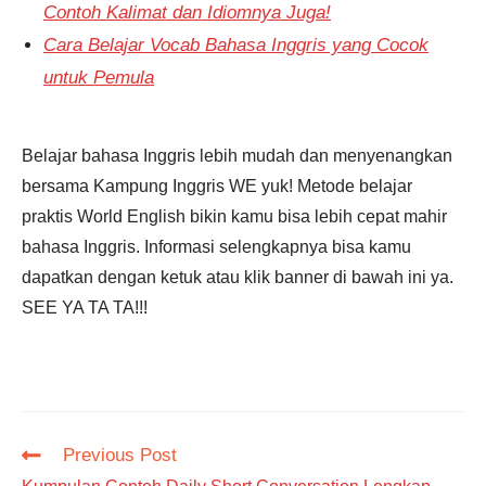
Contoh Kalimat dan Idiomnya Juga!
Cara Belajar Vocab Bahasa Inggris yang Cocok
untuk Pemula
Belajar bahasa Inggris lebih mudah dan menyenangkan
bersama Kampung Inggris WE yuk! Metode belajar
praktis World English bikin kamu bisa lebih cepat mahir
bahasa Inggris. Informasi selengkapnya bisa kamu
dapatkan dengan ketuk atau klik banner di bawah ini ya.
SEE YA TA TA!!!
Read
Previous Post
more