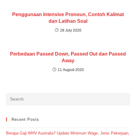
Penggunaan Intensive Pronoun, Contoh Kalimat
dan Latihan Soal
28 July 2020
Perbedaan Passed Down, Passed Out dan Passed
Away
11 August 2020
Recent Posts
Berapa Gaji WHV Australia? Update Minimum Wage, Jenis Pekerjaan,