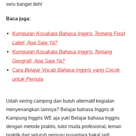
seru banget deh!
Baca juga:
Kumpulan Kosakata Bahasa Inggris Tentang Food
Label, Apa Saja Ya?
Kumpulan Kosakata Bahasa Inggris Tentang
Geografi, Apa Saja Ya?
Cara Belajar Vocab Bahasa Inggris yang Cocok
untuk Pemula
Udah sering camping dan butuh alternatif kegiatan
menyenangkan lainnya? Belajar bahasa Inggris di
Kampung Inggris WE aja yuk! Belajar bahasa Inggris
dengan metode praktis, tutor muda profesional, teman
praktik dari seluruh penjuru nusantara bakal jadi