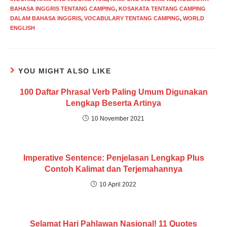
BAHASA INGGRIS TENTANG CAMPING
,
KOSAKATA TENTANG CAMPING
DALAM BAHASA INGGRIS
,
VOCABULARY TENTANG CAMPING
,
WORLD
ENGLISH
YOU MIGHT ALSO LIKE
100 Daftar Phrasal Verb Paling Umum Digunakan
Lengkap Beserta Artinya
10 November 2021
Imperative Sentence: Penjelasan Lengkap Plus
Contoh Kalimat dan Terjemahannya
10 April 2022
Selamat Hari Pahlawan Nasional! 11 Quotes