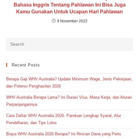
Bahasa Inggris Tentang Pahlawan Ini Bisa Juga
Kamu Gunakan Untuk Ucapan Hari Pahlawan
9 November 2022
Recent Posts
Berapa Gaji WHV Australia? Update Minimum Wage, Jenis Pekerjaan,
dan Potensi Penghasilan 2026
WHV Australia Berapa Lama? Ini Durasi Visa, Masa Kerja, dan Aturan
Perpanjangannya
Cara Daftar WHV Australia 2026: Panduan Lengkap Syarat, Alur
Pendaftaran, dan Tips Lolos
Biaya WHV Australia 2026 Berapa? Ini Rincian Dana yang Perlu