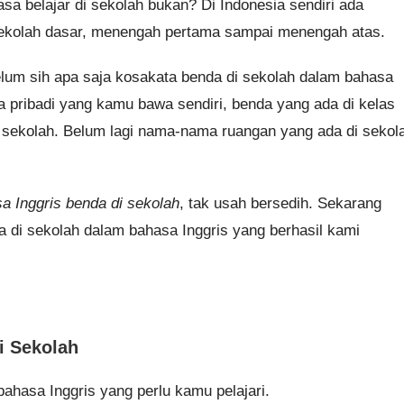
a belajar di sekolah bukan? Di Indonesia sendiri ada
i sekolah dasar, menengah pertama sampai menengah atas.
um sih apa saja kosakata benda di sekolah dalam bahasa
a pribadi yang kamu bawa sendiri, benda yang ada di kelas
sekolah. Belum lagi nama-nama ruangan yang ada di sekol
a Inggris benda di sekolah
, tak usah bersedih. Sekarang
da di sekolah dalam bahasa Inggris yang berhasil kami
i Sekolah
bahasa Inggris yang perlu kamu pelajari.