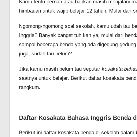
Kamu tentu pernah atau bahkan masih menjalani mas
himbauan untuk wajib belajar 12 tahun. Mulai dar
Ngomong-ngomong soal sekolah, kamu udah tau bel
Inggris? Banyak banget tuh kan ya, mulai dari bend
sampai beberapa benda yang ada digedung-gedung 
juga, sudah tau belum?
Jika kamu masih belum tau seputar
kosakata bahas
saatnya untuk belajar. Berikut daftar kosakata ben
rangkum.
Daftar Kosakata Bahasa Inggris Benda d
Berikut ini daftar kosakata benda di sekolah dalam 