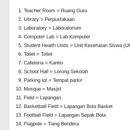
Teacher Room = Ruang Guru
Library = Perpustakaan
Laboratory = Laboratorium
Computer Lab = Lab Komputer
Student Health Units = Unit Kesehatan Siswa (U
Toilet = Toilet
Cafeteria = Kantin
School Hall = Lorong Sekolah
Parking lot = Tempat parkir
Mosque = Masjid
Field = Lapangan
Basketball Field = Lapangan Bola Basket
Football Field = Lapangan Sepak Bola
Flagpole = Tiang Bendera