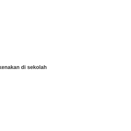
enakan di sekolah