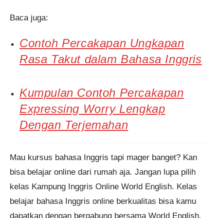
Baca juga:
Contoh Percakapan Ungkapan
Rasa Takut dalam Bahasa Inggris
Kumpulan Contoh Percakapan
Expressing Worry Lengkap
Dengan Terjemahan
Mau kursus bahasa Inggris tapi mager banget? Kan
bisa belajar online dari rumah aja. Jangan lupa pilih
kelas Kampung Inggris Online World English. Kelas
belajar bahasa Inggris online berkualitas bisa kamu
dapatkan dengan bergabung bersama World English.