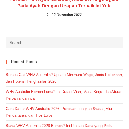
Pada Ayah Dengan Ucapan Terbaik Ini Yuk!
12 November 2022
Recent Posts
Berapa Gaji WHV Australia? Update Minimum Wage, Jenis Pekerjaan,
dan Potensi Penghasilan 2026
WHV Australia Berapa Lama? Ini Durasi Visa, Masa Kerja, dan Aturan
Perpanjangannya
Cara Daftar WHV Australia 2026: Panduan Lengkap Syarat, Alur
Pendaftaran, dan Tips Lolos
Biaya WHV Australia 2026 Berapa? Ini Rincian Dana yang Perlu