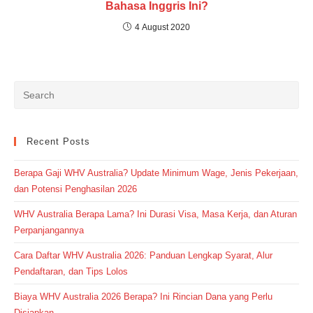
Bahasa Inggris Ini?
4 August 2020
Recent Posts
Berapa Gaji WHV Australia? Update Minimum Wage, Jenis Pekerjaan,
dan Potensi Penghasilan 2026
WHV Australia Berapa Lama? Ini Durasi Visa, Masa Kerja, dan Aturan
Perpanjangannya
Cara Daftar WHV Australia 2026: Panduan Lengkap Syarat, Alur
Pendaftaran, dan Tips Lolos
Biaya WHV Australia 2026 Berapa? Ini Rincian Dana yang Perlu
Disiapkan