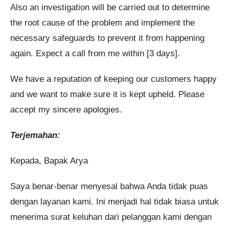
Also an investigation will be carried out to determine
the root cause of the problem and implement the
necessary safeguards to prevent it from happening
again. Expect a call from me within [3 days].
We have a reputation of keeping our customers happy
and we want to make sure it is kept upheld. Please
accept my sincere apologies.
Terjemahan:
Kepada, Bapak Arya
Saya benar-benar menyesal bahwa Anda tidak puas
dengan layanan kami. Ini menjadi hal tidak biasa untuk
menerima surat keluhan dari pelanggan kami dengan