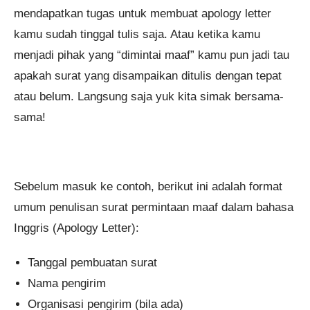
mendapatkan tugas untuk membuat apology letter
kamu sudah tinggal tulis saja. Atau ketika kamu
menjadi pihak yang “dimintai maaf” kamu pun jadi tau
apakah surat yang disampaikan ditulis dengan tepat
atau belum. Langsung saja yuk kita simak bersama-
sama!
Sebelum masuk ke contoh, berikut ini adalah format
umum penulisan surat permintaan maaf dalam bahasa
Inggris (Apology Letter):
Tanggal pembuatan surat
Nama pengirim
Organisasi pengirim (bila ada)