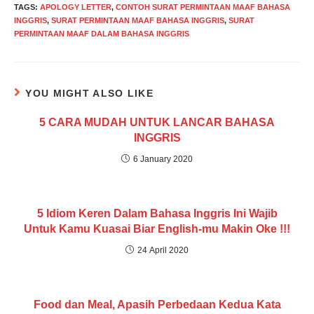
TAGS
:
APOLOGY LETTER
,
CONTOH SURAT PERMINTAAN MAAF BAHASA
INGGRIS
,
SURAT PERMINTAAN MAAF BAHASA INGGRIS
,
SURAT
PERMINTAAN MAAF DALAM BAHASA INGGRIS
YOU MIGHT ALSO LIKE
5 CARA MUDAH UNTUK LANCAR BAHASA
INGGRIS
6 January 2020
5 Idiom Keren Dalam Bahasa Inggris Ini Wajib
Untuk Kamu Kuasai Biar English-mu Makin Oke !!!
24 April 2020
Food dan Meal, Apasih Perbedaan Kedua Kata