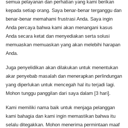
semua pelayanan dan perhatian yang kami berikan
kepada setiap orang. Saya benar-benar terganggu dan
benar-benar memahami frustrasi Anda. Saya ingin
Anda percaya bahwa kami akan menangani kasus
Anda secara ketat dan menyediakan serta solusi
memuaskan memuaskan yang akan melebihi harapan
Anda.
Juga penyelidikan akan dilakukan untuk menentukan
akar penyebab masalah dan menerapkan perlindungan
yang diperlukan untuk mencegah hal itu terjadi lagi.
Mohon tunggu panggilan dari saya dalam [3 hari].
Kami memiliki nama baik untuk menjaga pelanggan
kami bahagia dan kami ingin memastikan bahwa itu
selalu ditegakkan. Mohon menerima permintaan maaf