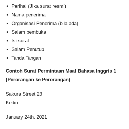
Perihal (Jika surat resmi)
Nama penerima
Organisasi Penerima (bila ada)
Salam pembuka
Isi surat
Salam Penutup
Tanda Tangan
Contoh Surat Permintaan Maaf Bahasa Inggris 1
(Perorangan ke Perorangan)
Sakura Street 23
Kediri
January 24th, 2021