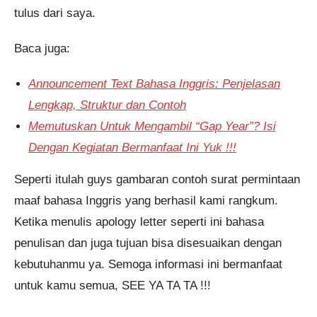
tulus dari saya.
Baca juga:
Announcement Text Bahasa Inggris: Penjelasan
Lengkap, Struktur dan Contoh
Memutuskan Untuk Mengambil “Gap Year”? Isi
Dengan Kegiatan Bermanfaat Ini Yuk !!!
Seperti itulah guys gambaran contoh surat permintaan
maaf bahasa Inggris yang berhasil kami rangkum.
Ketika menulis apology letter seperti ini bahasa
penulisan dan juga tujuan bisa disesuaikan dengan
kebutuhanmu ya. Semoga informasi ini bermanfaat
untuk kamu semua, SEE YA TA TA !!!