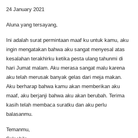
24 January 2021
Aluna yang tersayang,
Ini adalah surat permintaan maaf ku untuk kamu, aku
ingin mengatakan bahwa aku sangat menyesal atas
kesalahan terakhirku ketika pesta ulang tahunmi di
hari Jumat malam. Aku merasa sangat malu karena
aku telah merusak banyak gelas dari meja makan.
Aku berharap bahwa kamu akan memberikan aku
maaf, aku berjanji bahwa aku akan berubah. Terima
kasih telah membaca suratku dan aku perlu
balasanmu.
Temanmu,