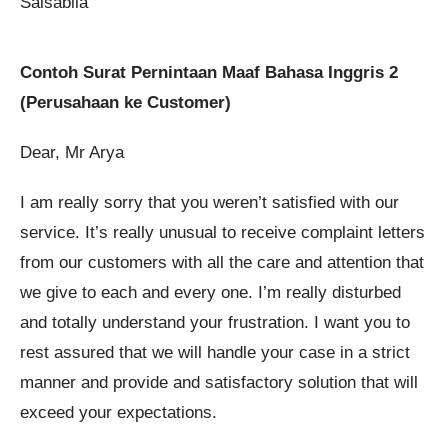
Salsabila
Contoh Surat Pernintaan Maaf Bahasa Inggris 2
(Perusahaan ke Customer)
Dear, Mr Arya
I am really sorry that you weren’t satisfied with our
service. It’s really unusual to receive complaint letters
from our customers with all the care and attention that
we give to each and every one. I’m really disturbed
and totally understand your frustration. I want you to
rest assured that we will handle your case in a strict
manner and provide and satisfactory solution that will
exceed your expectations.