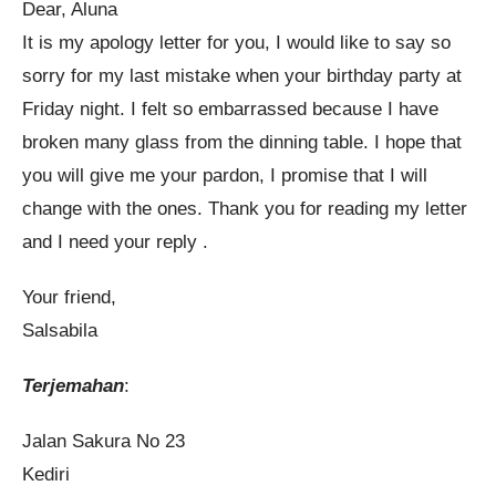
Dear, Aluna
It is my apology letter for you, I would like to say so
sorry for my last mistake when your birthday party at
Friday night. I felt so embarrassed because I have
broken many glass from the dinning table. I hope that
you will give me your pardon, I promise that I will
change with the ones. Thank you for reading my letter
and I need your reply .
Your friend,
Salsabila
Terjemahan
:
Jalan Sakura No 23
Kediri