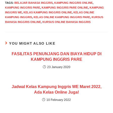
TAGS
:
BELAJAR BAHASA INGGRIS
,
KAMPUNG INGGRIS ONLINE
,
KAMPUNG INGGRIS PARE
,
KAMPUNG INGGRIS PARE ONLINE
,
KAMPUNG
INGGRIS WE
,
KELAS KAMPUNG INGGRIS ONLINE
,
KELAS ONLINE
KAMPUNG INGGRIS
,
KELAS ONLINE KAMPUNG INGGRIS PARE
,
KURSUS
BAHASA INGGRIS ONLINE
,
KURSUS ONLINE BAHASA INGGRIS
YOU MIGHT ALSO LIKE
FASILITAS PENUNJANG DAN BIAYA HIDUP DI
KAMPUNG INGGRIS PARE
23 January 2020
Jadwal Kelas Kampung Inggris WE Maret 2022,
Ada Kelas Online Juga!
10 February 2022