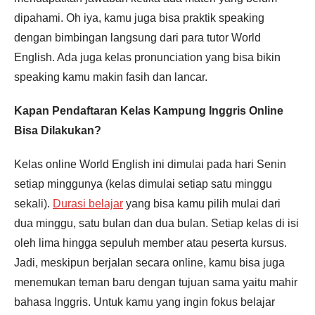
dipahami. Oh iya, kamu juga bisa praktik speaking
dengan bimbingan langsung dari para tutor World
English. Ada juga kelas pronunciation yang bisa bikin
speaking kamu makin fasih dan lancar.
Kapan Pendaftaran Kelas Kampung Inggris Online
Bisa Dilakukan?
Kelas online World English ini dimulai pada hari Senin
setiap minggunya (kelas dimulai setiap satu minggu
sekali).
Durasi belajar
yang bisa kamu pilih mulai dari
dua minggu, satu bulan dan dua bulan. Setiap kelas di isi
oleh lima hingga sepuluh member atau peserta kursus.
Jadi, meskipun berjalan secara online, kamu bisa juga
menemukan teman baru dengan tujuan sama yaitu mahir
bahasa Inggris. Untuk kamu yang ingin fokus belajar