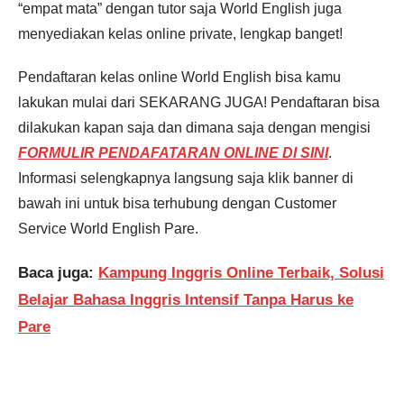
“empat mata” dengan tutor saja World English juga
menyediakan kelas online private, lengkap banget!
Pendaftaran kelas online World English bisa kamu
lakukan mulai dari SEKARANG JUGA! Pendaftaran bisa
dilakukan kapan saja dan dimana saja dengan mengisi
FORMULIR PENDAFATARAN ONLINE DI SINI
.
Informasi selengkapnya langsung saja klik banner di
bawah ini untuk bisa terhubung dengan Customer
Service World English Pare.
Baca juga:
Kampung Inggris Online Terbaik, Solusi
Belajar Bahasa Inggris Intensif Tanpa Harus ke
Pare