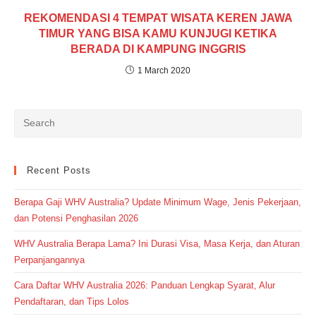
REKOMENDASI 4 TEMPAT WISATA KEREN JAWA
TIMUR YANG BISA KAMU KUNJUGI KETIKA
BERADA DI KAMPUNG INGGRIS
1 March 2020
Recent Posts
Berapa Gaji WHV Australia? Update Minimum Wage, Jenis Pekerjaan,
dan Potensi Penghasilan 2026
WHV Australia Berapa Lama? Ini Durasi Visa, Masa Kerja, dan Aturan
Perpanjangannya
Cara Daftar WHV Australia 2026: Panduan Lengkap Syarat, Alur
Pendaftaran, dan Tips Lolos