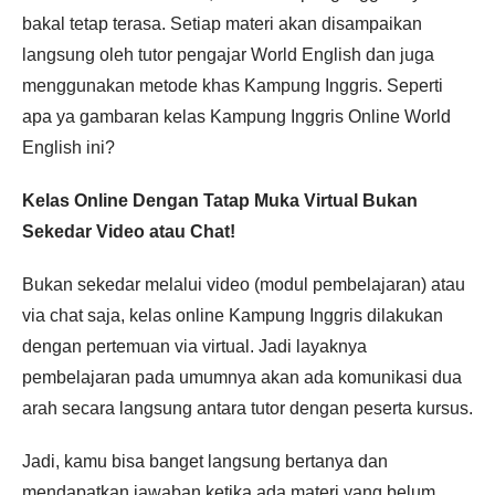
bakal tetap terasa. Setiap materi akan disampaikan
langsung oleh tutor pengajar World English dan juga
menggunakan metode khas Kampung Inggris. Seperti
apa ya gambaran kelas Kampung Inggris Online World
English ini?
Kelas Online Dengan Tatap Muka Virtual Bukan
Sekedar Video atau Chat!
Bukan sekedar melalui video (modul pembelajaran) atau
via chat saja, kelas online Kampung Inggris dilakukan
dengan pertemuan via virtual. Jadi layaknya
pembelajaran pada umumnya akan ada komunikasi dua
arah secara langsung antara tutor dengan peserta kursus.
Jadi, kamu bisa banget langsung bertanya dan
mendapatkan jawaban ketika ada materi yang belum