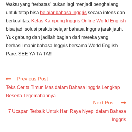
Waktu yang “terbatas” bukan lagi menjadi penghalang
untuk tetap bisa
belajar bahasa Inggris
secara intens dan
berkualitas.
Kelas Kampung Inggris Online World English
bisa jadi solusi praktis belajar bahasa Inggris jarak jauh.
Yuk gabung dan jadilah bagian dari mereka yang
berhasil mahir bahasa Inggris bersama World English
Pare. SEE YA TA TA!!!
Read
Previous Post
more
Teks Cerita Timun Mas dalam Bahasa Inggris Lengkap
articles
Beserta Terjemahannya
Next Post
7 Ucapan Terbaik Untuk Hari Raya Nyepi dalam Bahasa
Inggris