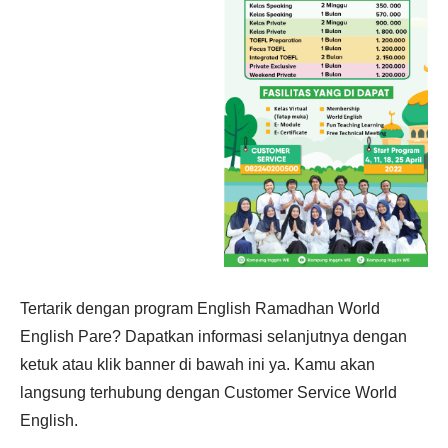
Tertarik dengan program English Ramadhan World
English Pare? Dapatkan informasi selanjutnya dengan
ketuk atau klik banner di bawah ini ya. Kamu akan
langsung terhubung dengan Customer Service World
English.