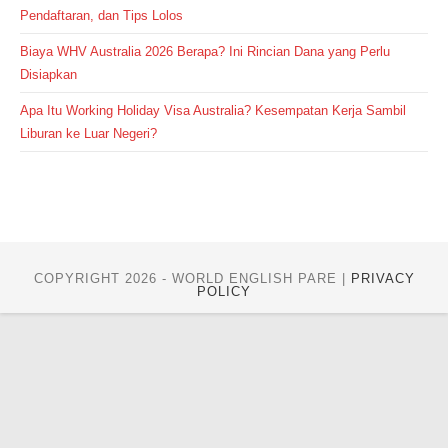
Pendaftaran, dan Tips Lolos
Biaya WHV Australia 2026 Berapa? Ini Rincian Dana yang Perlu
Disiapkan
Apa Itu Working Holiday Visa Australia? Kesempatan Kerja Sambil
Liburan ke Luar Negeri?
COPYRIGHT 2026 - WORLD ENGLISH PARE |
PRIVACY
POLICY