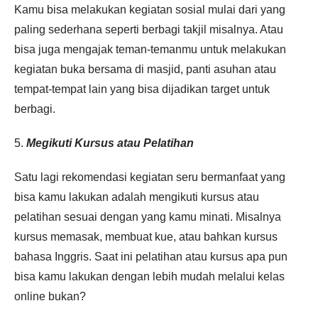
Kamu bisa melakukan kegiatan sosial mulai dari yang
paling sederhana seperti berbagi takjil misalnya. Atau
bisa juga mengajak teman-temanmu untuk melakukan
kegiatan buka bersama di masjid, panti asuhan atau
tempat-tempat lain yang bisa dijadikan target untuk
berbagi.
5.
Megikuti Kursus atau Pelatihan
Satu lagi rekomendasi kegiatan seru bermanfaat yang
bisa kamu lakukan adalah mengikuti kursus atau
pelatihan sesuai dengan yang kamu minati. Misalnya
kursus memasak, membuat kue, atau bahkan kursus
bahasa Inggris. Saat ini pelatihan atau kursus apa pun
bisa kamu lakukan dengan lebih mudah melalui kelas
online bukan?