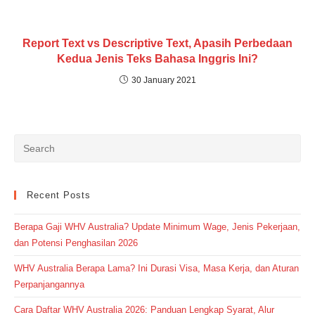
Report Text vs Descriptive Text, Apasih Perbedaan
Kedua Jenis Teks Bahasa Inggris Ini?
30 January 2021
Recent Posts
Berapa Gaji WHV Australia? Update Minimum Wage, Jenis Pekerjaan,
dan Potensi Penghasilan 2026
WHV Australia Berapa Lama? Ini Durasi Visa, Masa Kerja, dan Aturan
Perpanjangannya
Cara Daftar WHV Australia 2026: Panduan Lengkap Syarat, Alur