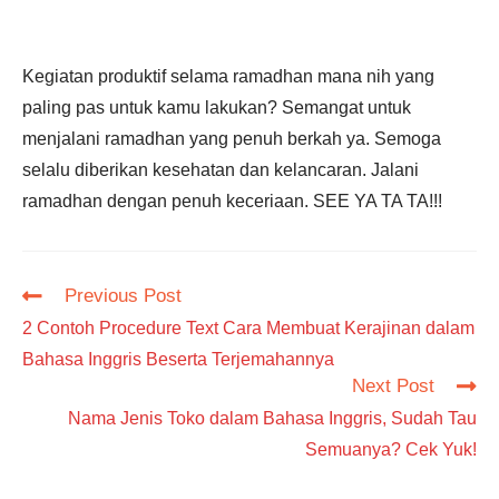
Kegiatan produktif selama ramadhan mana nih yang
paling pas untuk kamu lakukan? Semangat untuk
menjalani ramadhan yang penuh berkah ya. Semoga
selalu diberikan kesehatan dan kelancaran. Jalani
ramadhan dengan penuh keceriaan. SEE YA TA TA!!!
Read
Previous Post
more
2 Contoh Procedure Text Cara Membuat Kerajinan dalam
articles
Bahasa Inggris Beserta Terjemahannya
Next Post
Nama Jenis Toko dalam Bahasa Inggris, Sudah Tau
Semuanya? Cek Yuk!