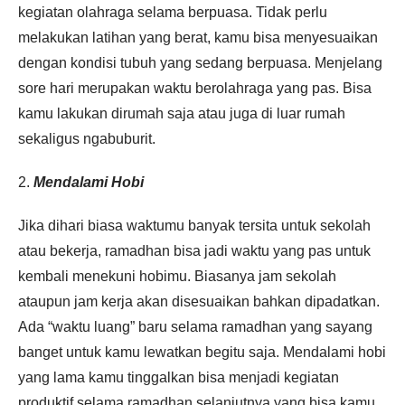
kegiatan olahraga selama berpuasa. Tidak perlu
melakukan latihan yang berat, kamu bisa menyesuaikan
dengan kondisi tubuh yang sedang berpuasa. Menjelang
sore hari merupakan waktu berolahraga yang pas. Bisa
kamu lakukan dirumah saja atau juga di luar rumah
sekaligus ngabuburit.
2.
Mendalami Hobi
Jika dihari biasa waktumu banyak tersita untuk sekolah
atau bekerja, ramadhan bisa jadi waktu yang pas untuk
kembali menekuni hobimu. Biasanya jam sekolah
ataupun jam kerja akan disesuaikan bahkan dipadatkan.
Ada “waktu luang” baru selama ramadhan yang sayang
banget untuk kamu lewatkan begitu saja. Mendalami hobi
yang lama kamu tinggalkan bisa menjadi kegiatan
produktif selama ramadhan selanjutnya yang bisa kamu