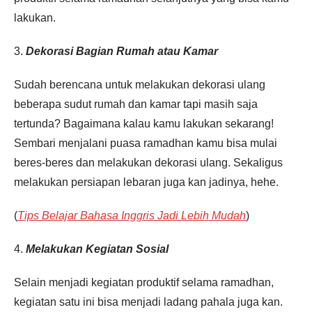
lakukan.
3.
Dekorasi Bagian Rumah atau Kamar
Sudah berencana untuk melakukan dekorasi ulang
beberapa sudut rumah dan kamar tapi masih saja
tertunda? Bagaimana kalau kamu lakukan sekarang!
Sembari menjalani puasa ramadhan kamu bisa mulai
beres-beres dan melakukan dekorasi ulang. Sekaligus
melakukan persiapan lebaran juga kan jadinya, hehe.
(
Tips Belajar Bahasa Inggris Jadi Lebih Mudah
)
4.
Melakukan Kegiatan Sosial
Selain menjadi kegiatan produktif selama ramadhan,
kegiatan satu ini bisa menjadi ladang pahala juga kan.