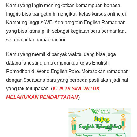
Kamu yang ingin meningkatkan kemampuan bahasa
Inggris bisa banget nih mengikuti kelas kursus online di
Kampung Inggris WE. Ada program English Ramadhan
yang bisa kamu pilih sebagai kegiatan seru bermanfaat
selama bulan ramadhan ini.
Kamu yang memiliki banyak waktu luang bisa juga
datang langsung untuk mengikuti kelas English
Ramadhan di World English Pare. Merasakan ramadhan
dengan 9suasana baru yang berbeda pasti akan jadi hal
yang tak terlupakan. (
KLIK DI SINI UNTUK
MELAKUKAN PENDAFTARAN
)