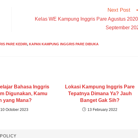
Next Post
Kelas WE Kampung Inggris Pare Agustus 2020
September 20
IS PARE KEDIRI
,
KAPAN KAMPUNG INGGRIS PARE DIBUKA
elajar Bahasa Inggris
Lokasi Kampung Inggris Pare
m Digunakan, Kamu
Tepatnya Dimana Ya? Jauh
ih yang Mana?
Banget Gak Sih?
10 October 2023
13 February 2022
 POLICY