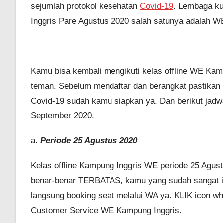
sejumlah protokol kesehatan
Covid-19
. Lembaga ku
Inggris Pare Agustus 2020 salah satunya adalah W
Kamu bisa kembali mengikuti kelas offline WE Kamp
teman. Sebelum mendaftar dan berangkat pastika
Covid-19 sudah kamu siapkan ya. Dan berikut jad
September 2020.
a.
Periode 25 Agustus 2020
Kelas offline Kampung Inggris WE periode 25 Agust
benar-benar TERBATAS, kamu yang sudah sangat ingi
langsung booking seat melalui WA ya. KLIK icon w
Customer Service WE Kampung Inggris.