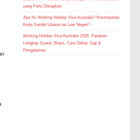
yang Perlu Disiapkan
Apa Itu Working Holiday Visa Australia? Kesempatan
Kerja Sambil Liburan ke Luar Negeri?
Working Holiday Visa Australia 2026: Panduan
Lengkap Syarat, Biaya, Cara Daftar, Gaji &
Pengalaman
an
a