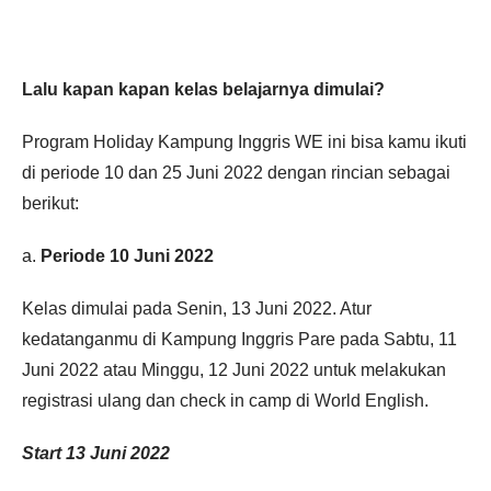
Lalu kapan kapan kelas belajarnya dimulai?
Program Holiday Kampung Inggris WE ini bisa kamu ikuti
di periode 10 dan 25 Juni 2022 dengan rincian sebagai
berikut:
a.
Periode 10 Juni 2022
Kelas dimulai pada Senin, 13 Juni 2022. Atur
kedatanganmu di Kampung Inggris Pare pada Sabtu, 11
Juni 2022 atau Minggu, 12 Juni 2022 untuk melakukan
registrasi ulang dan check in camp di World English.
Start 13 Juni 2022