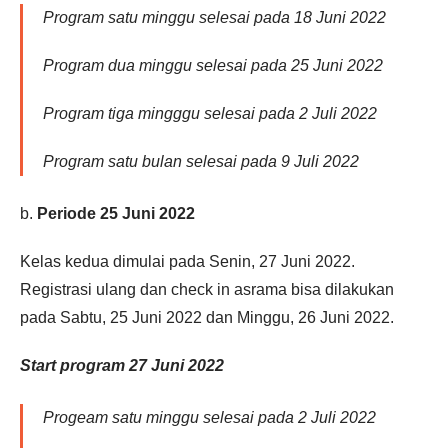
Program satu minggu selesai pada 18 Juni 2022
Program dua minggu selesai pada 25 Juni 2022
Program tiga mingggu selesai pada 2 Juli 2022
Program satu bulan selesai pada 9 Juli 2022
b.
Periode 25 Juni 2022
Kelas kedua dimulai pada Senin, 27 Juni 2022.
Registrasi ulang dan check in asrama bisa dilakukan
pada Sabtu, 25 Juni 2022 dan Minggu, 26 Juni 2022.
Start program 27 Juni 2022
Progeam satu minggu selesai pada 2 Juli 2022