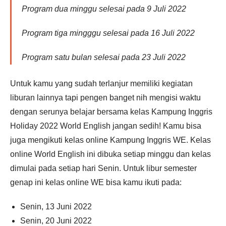
Program dua minggu selesai pada 9 Juli 2022
Program tiga mingggu selesai pada 16 Juli 2022
Program satu bulan selesai pada 23 Juli 2022
Untuk kamu yang sudah terlanjur memiliki kegiatan
liburan lainnya tapi pengen banget nih mengisi waktu
dengan serunya belajar bersama kelas Kampung Inggris
Holiday 2022 World English jangan sedih! Kamu bisa
juga mengikuti kelas online Kampung Inggris WE. Kelas
online World English ini dibuka setiap minggu dan kelas
dimulai pada setiap hari Senin. Untuk libur semester
genap ini kelas online WE bisa kamu ikuti pada:
Senin, 13 Juni 2022
Senin, 20 Juni 2022