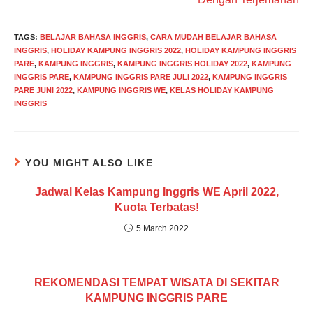
TAGS
:
BELAJAR BAHASA INGGRIS
,
CARA MUDAH BELAJAR BAHASA
INGGRIS
,
HOLIDAY KAMPUNG INGGRIS 2022
,
HOLIDAY KAMPUNG INGGRIS
PARE
,
KAMPUNG INGGRIS
,
KAMPUNG INGGRIS HOLIDAY 2022
,
KAMPUNG
INGGRIS PARE
,
KAMPUNG INGGRIS PARE JULI 2022
,
KAMPUNG INGGRIS
PARE JUNI 2022
,
KAMPUNG INGGRIS WE
,
KELAS HOLIDAY KAMPUNG
INGGRIS
YOU MIGHT ALSO LIKE
Jadwal Kelas Kampung Inggris WE April 2022,
Kuota Terbatas!
5 March 2022
REKOMENDASI TEMPAT WISATA DI SEKITAR
KAMPUNG INGGRIS PARE