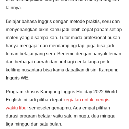
lainnya.
Belajar bahasa Inggris dengan metode praktis, seru dan
menyenangkan bikin kamu jadi lebih cepat paham setiap
materi yang disampaikan. Tutor muda profesional bukan
hanya mengajar dan mendampingi tapi juga bisa jadi
teman belajar yang seru. Bertemu dengan banyak teman
dari berbagai daerah dan berbagi cerita tanpa perlu
keliling nusantara bisa kamu dapatkan di sini Kampung
Inggris WE.
Program khusus Kampung Inggris Holiday 2022 World
English ini jadi pilihan tepat
kegiatan untuk mengisi
waktu libur
semeseter genapmu. Ada empat pilihan
durasi program belajar yaitu satu minggu, dua minggu,
tiga minggu dan satu bulan.