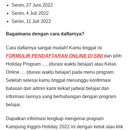
Senin, 27 Juni 2022
Senin, 4 Juli 2022
Senin, 11 Juli 2022
Bagaimana dengan cara daftarnya?
Cara daftarnya sangat mudah! Kamu tinggal isi
FORMULIR PENDAFTARAN ONLINE DI SINI
dan pilih
Holiday Program …. (durasi waktu belajar) atau Kelas
Online … (durasi waktu belajar) pada menu program.
Setelah selesai kamu tinggal menunggu konfirmasi
balasan dari admin kami terkait jadwal belajar dan
informasi lainnya yang berhubungan dengan program
belajar.
Dapatkan informasi lengkap mengenai program
Kampung Inggris Holiday 2022 ini dengan ketuk atau klik