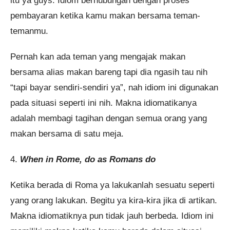
itu ya guys. Idiom berhubungan dengan proses
pembayaran ketika kamu makan bersama teman-
temanmu.
Pernah kan ada teman yang mengajak makan
bersama alias makan bareng tapi dia ngasih tau nih
“tapi bayar sendiri-sendiri ya”, nah idiom ini digunakan
pada situasi seperti ini nih. Makna idiomatikanya
adalah membagi tagihan dengan semua orang yang
makan bersama di satu meja.
4.
When in Rome, do as Romans do
Ketika berada di Roma ya lakukanlah sesuatu seperti
yang orang lakukan. Begitu ya kira-kira jika di artikan.
Makna idiomatiknya pun tidak jauh berbeda. Idiom ini