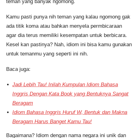
teman yang banyak ngomong.
Kamu pasti punya nih teman yang kalau ngomong gak
ada titik koma atau bahkan menyela permbicaraan
agar dia terus memiliki kesempatan untuk berbicara.
Kesel kan pastinya? Nah, idiom ini bisa kamu gunakan
untuk temanmu yang seperti ini nih.
Baca juga:
Jadi Lebih Tau! Inilah Kumpulan Idiom Bahasa
Inggris Dengan Kata Book yang Bentuknya Sangat
Beragam
Idiom Bahasa Inggris Huruf W, Bentuk dan Makna
Beragam Harus Banget Kamu Tau!
Bagaimana? Idiom dengan nama negara ini unik dan