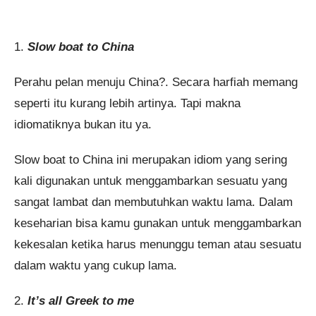
1.
Slow boat to China
Perahu pelan menuju China?. Secara harfiah memang
seperti itu kurang lebih artinya. Tapi makna
idiomatiknya bukan itu ya.
Slow boat to China ini merupakan idiom yang sering
kali digunakan untuk menggambarkan sesuatu yang
sangat lambat dan membutuhkan waktu lama. Dalam
keseharian bisa kamu gunakan untuk menggambarkan
kekesalan ketika harus menunggu teman atau sesuatu
dalam waktu yang cukup lama.
2.
It’s all Greek to me