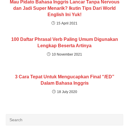
Mau Pidato Bahasa Inggris Lancar Tanpa Nervous
dan Jadi Super Menarik? Ikutin Tips Dari World
English Ini Yuk!
15 April 2021
100 Daftar Phrasal Verb Paling Umum Digunakan
Lengkap Beserta Artinya
10 November 2021
3 Cara Tepat Untuk Mengucapkan Final “/ED”
Dalam Bahasa Inggris
18 July 2020