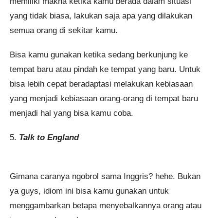
memiliki makna ketika kamu berada dalam situasi
yang tidak biasa, lakukan saja apa yang dilakukan
semua orang di sekitar kamu.
Bisa kamu gunakan ketika sedang berkunjung ke
tempat baru atau pindah ke tempat yang baru. Untuk
bisa lebih cepat beradaptasi melakukan kebiasaan
yang menjadi kebiasaan orang-orang di tempat baru
menjadi hal yang bisa kamu coba.
5.
Talk to England
Gimana caranya ngobrol sama Inggris? hehe. Bukan
ya guys, idiom ini bisa kamu gunakan untuk
menggambarkan betapa menyebalkannya orang atau