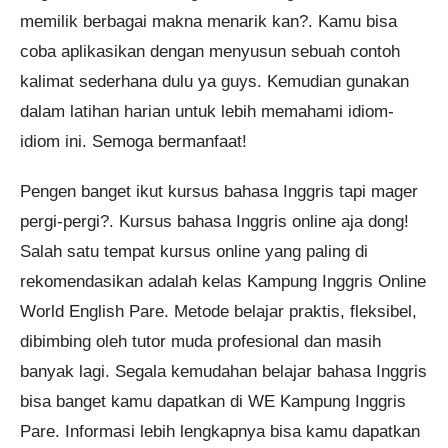
memilik berbagai makna menarik kan?. Kamu bisa
coba aplikasikan dengan menyusun sebuah contoh
kalimat sederhana dulu ya guys. Kemudian gunakan
dalam latihan harian untuk lebih memahami idiom-
idiom ini. Semoga bermanfaat!
Pengen banget ikut kursus bahasa Inggris tapi mager
pergi-pergi?. Kursus bahasa Inggris online aja dong!
Salah satu tempat kursus online yang paling di
rekomendasikan adalah kelas Kampung Inggris Online
World English Pare. Metode belajar praktis, fleksibel,
dibimbing oleh tutor muda profesional dan masih
banyak lagi. Segala kemudahan belajar bahasa Inggris
bisa banget kamu dapatkan di WE Kampung Inggris
Pare. Informasi lebih lengkapnya bisa kamu dapatkan