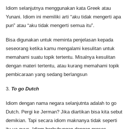
Idiom selanjutnya menggunakan kata Greek atau
Yunani. Idiom ini memiliki arti “aku tidak mengerti apa
pun” atau “aku tidak mengerti semua itu”.
Bisa digunakan untuk meminta penjelasan kepada
seseorang ketika kamu mengalami kesulitan untuk
memahami suatu topik tertentu. Misalnya kesulitan
dengan materi tertentu, atau kurang memahami topik
pembicaraan yang sedang berlangsun
3.
To go Dutch
Idiom dengan nama negara selanjutnta adalah to go
Dutch. Pergi ke Jerman? Jika diartikan bisa kita sebut
demikian. Tapi secara idiom maknanya tidak seperti