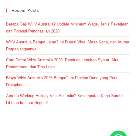
Recent Posts
Berapa Gaji WHV Australia? Update Minimum Wage, Jenis Pekerjaan,
dan Potensi Penghasilan 2026
WHV Australia Berapa Lama? Ini Durasi Visa, Masa Kerja, dan Aturan
Perpanjangannya
Cara Daftar WHV Australia 2026: Panduan Lengkap Syarat, Alur
Pendaftaran, dan Tips Lolos
Biaya WHV Australia 2026 Berapa? Ini Rincian Dana yang Perlu
Disiapkan
Apa Itu Working Holiday Visa Australia? Kesempatan Kerja Sambil
Liburan ke Luar Negeri?