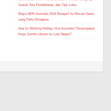
Syarat, Alur Pendaftaran, dan Tips Lolos
Biaya WHV Australia 2026 Berapa? Ini Rincian Dana
yang Perlu Disiapkan
Apa Itu Working Holiday Visa Australia? Kesempatan
Kerja Sambil Liburan ke Luar Negeri?