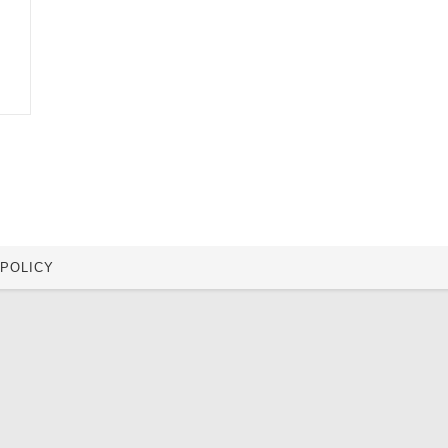
 POLICY