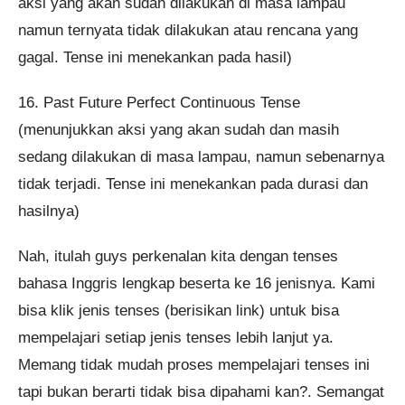
aksi yang akan sudah dilakukan di masa lampau
namun ternyata tidak dilakukan atau rencana yang
gagal. Tense ini menekankan pada hasil)
16. Past Future Perfect Continuous Tense
(menunjukkan aksi yang akan sudah dan masih
sedang dilakukan di masa lampau, namun sebenarnya
tidak terjadi. Tense ini menekankan pada durasi dan
hasilnya)
Nah, itulah guys perkenalan kita dengan tenses
bahasa Inggris lengkap beserta ke 16 jenisnya. Kami
bisa klik jenis tenses (berisikan link) untuk bisa
mempelajari setiap jenis tenses lebih lanjut ya.
Memang tidak mudah proses mempelajari tenses ini
tapi bukan berarti tidak bisa dipahami kan?. Semangat