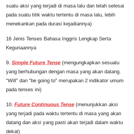
suatu aksi yang terjadi di masa lalu dan telah selesai
pada suatu titik waktu tertentu di masa lalu, lebih
menekankan pada durasi kejadiannya)
16 Jenis Tenses Bahasa Inggris Lengkap Serta
Kegunaannya
9.
Simple Future Tense
(mengungkapkan sesuatu
yang berhubungan dengan masa yang akan datang.
“Will” dan “be going to” merupakan 2 indikator umum
pada tenses ini)
10.
Future Continuous Tense
(menunjukkan aksi
yang terjadi pada waktu tertentu di masa yang akan
datang dan aksi yang pasti akan terjadi dalam waktu
dekat)