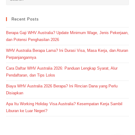
Recent Posts
Berapa Gaji WHV Australia? Update Minimum Wage, Jenis Pekerjaan,
dan Potensi Penghasilan 2026
WHV Australia Berapa Lama? Ini Durasi Visa, Masa Kerja, dan Aturan
Perpanjangannya
Cara Daftar WHV Australia 2026: Panduan Lengkap Syarat, Alur
Pendaftaran, dan Tips Lolos
Biaya WHV Australia 2026 Berapa? Ini Rincian Dana yang Perlu
Disiapkan
Apa Itu Working Holiday Visa Australia? Kesempatan Kerja Sambil
Liburan ke Luar Negeri?