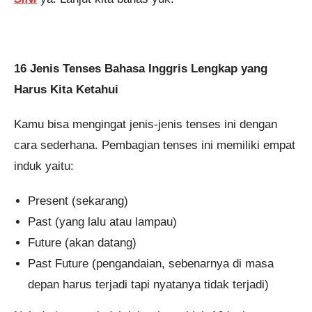
16 Jenis Tenses Bahasa Inggris Lengkap yang
Harus Kita Ketahui
Kamu bisa mengingat jenis-jenis tenses ini dengan
cara sederhana. Pembagian tenses ini memiliki empat
induk yaitu:
Present (sekarang)
Past (yang lalu atau lampau)
Future (akan datang)
Past Future (pengandaian, sebenarnya di masa
depan harus terjadi tapi nyatanya tidak terjadi)