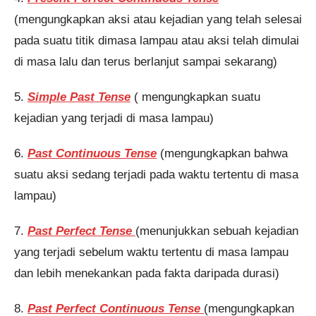
(mengungkapkan aksi atau kejadian yang telah selesai
pada suatu titik dimasa lampau atau aksi telah dimulai
di masa lalu dan terus berlanjut sampai sekarang)
5.
Simple Past Tense
( mengungkapkan suatu
kejadian yang terjadi di masa lampau)
6.
Past Continuous Tense
(mengungkapkan bahwa
suatu aksi sedang terjadi pada waktu tertentu di masa
lampau)
7.
Past Perfect Tense
(menunjukkan sebuah kejadian
yang terjadi sebelum waktu tertentu di masa lampau
dan lebih menekankan pada fakta daripada durasi)
8.
Past Perfect Continuous Tense
(mengungkapkan