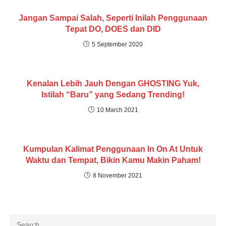
Jangan Sampai Salah, Seperti Inilah Penggunaan
Tepat DO, DOES dan DID
5 September 2020
Kenalan Lebih Jauh Dengan GHOSTING Yuk,
Istilah “Baru” yang Sedang Trending!
10 March 2021
Kumpulan Kalimat Penggunaan In On At Untuk
Waktu dan Tempat, Bikin Kamu Makin Paham!
8 November 2021