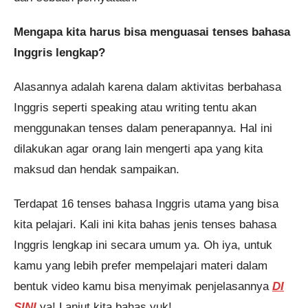
Mengapa kita harus bisa menguasai tenses bahasa
Inggris lengkap?
Alasannya adalah karena dalam aktivitas berbahasa
Inggris seperti speaking atau writing tentu akan
menggunakan tenses dalam penerapannya. Hal ini
dilakukan agar orang lain mengerti apa yang kita
maksud dan hendak sampaikan.
Terdapat 16 tenses bahasa Inggris utama yang bisa
kita pelajari. Kali ini kita bahas jenis tenses bahasa
Inggris lengkap ini secara umum ya. Oh iya, untuk
kamu yang lebih prefer mempelajari materi dalam
bentuk video kamu bisa menyimak penjelasannya
DI
SINI
ya! Lanjut kita bahas yuk!