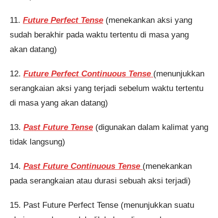
11.
Future Perfect Tense
(menekankan aksi yang
sudah berakhir pada waktu tertentu di masa yang
akan datang)
12.
Future Perfect Continuous Tense
(menunjukkan
serangkaian aksi yang terjadi sebelum waktu tertentu
di masa yang akan datang)
13.
Past Future Tense
(digunakan dalam kalimat yang
tidak langsung)
14.
Past Future Continuous Tense
(menekankan
pada serangkaian atau durasi sebuah aksi terjadi)
15. Past Future Perfect Tense (menunjukkan suatu