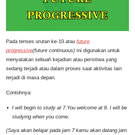
Pada tenses urutan ke-10 atau
future
progressive
(future continuous)
ini digunakan untuk
menyatakan sebuah kejadian atau peristiwa yang
sedang terjadi atau dalam proses saat aktivitas lain
terjadi di masa depan.
Contohnya:
I will begin to study at 7.You welcome at 8. I will be
studying when you come.
(Saya akan belajar pada jam 7 kamu akan datang jam