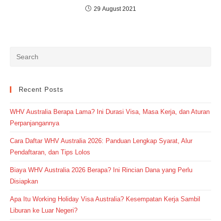
29 August 2021
Recent Posts
WHV Australia Berapa Lama? Ini Durasi Visa, Masa Kerja, dan Aturan
Perpanjangannya
Cara Daftar WHV Australia 2026: Panduan Lengkap Syarat, Alur
Pendaftaran, dan Tips Lolos
Biaya WHV Australia 2026 Berapa? Ini Rincian Dana yang Perlu
Disiapkan
Apa Itu Working Holiday Visa Australia? Kesempatan Kerja Sambil
Liburan ke Luar Negeri?