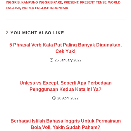
INGGRIS
,
KAMPUNG INGGRIS PARE
,
PRESENT
,
PRESENT TENSE
,
WORLD
ENGLISH
,
WORLD ENGLISH INDONESIA
YOU MIGHT ALSO LIKE
5 Phrasal Verb Kata Put Paling Banyak Digunakan,
Cek Yuk!
25 January 2022
Unless vs Except, Seperti Apa Perbedaan
Penggunaan Kedua Kata Ini Ya?
20 April 2022
Berbagai Istilah Bahasa Inggris Untuk Permainam
Bola Voli, Yakin Sudah Paham?