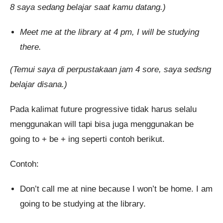
8 saya sedang belajar saat kamu datang.)
Meet me at the library at 4 pm, I will be studying
there.
(Temui saya di perpustakaan jam 4 sore, saya sedsng
belajar disana.)
Pada kalimat future progressive tidak harus selalu
menggunakan will tapi bisa juga menggunakan be
going to + be + ing seperti contoh berikut.
Contoh:
Don’t call me at nine because I won’t be home. I am
going to be studying at the library.