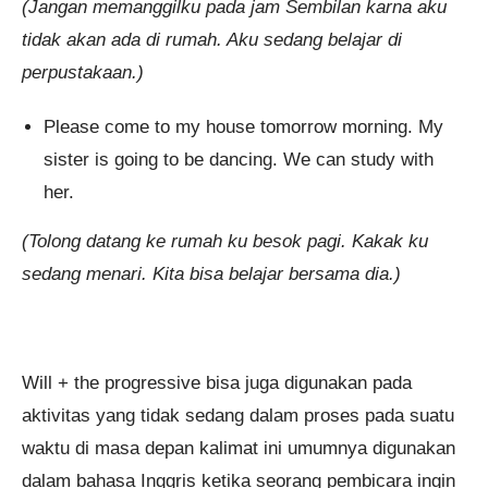
(Jangan memanggilku pada jam Sembilan karna aku
tidak akan ada di rumah. Aku sedang belajar di
perpustakaan.)
Please come to my house tomorrow morning. My
sister is going to be dancing. We can study with
her.
(Tolong datang ke rumah ku besok pagi. Kakak ku
sedang menari. Kita bisa belajar bersama dia.)
Will + the progressive bisa juga digunakan pada
aktivitas yang tidak sedang dalam proses pada suatu
waktu di masa depan kalimat ini umumnya digunakan
dalam bahasa Inggris ketika seorang pembicara ingin