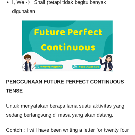
I, We -》 Shall (tetapi tidak begitu banyak
digunakan
PENGGUNAAN FUTURE PERFECT CONTINUOUS
TENSE
Untuk menyatakan berapa lama suatu aktivitas yang
sedang berlangsung di masa yang akan datang.
Contoh : I will have been writing a letter for twenty four