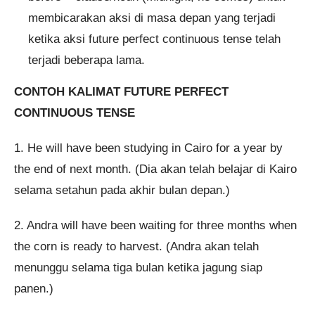
membicarakan aksi di masa depan yang terjadi
ketika aksi future perfect continuous tense telah
terjadi beberapa lama.
CONTOH KALIMAT FUTURE PERFECT
CONTINUOUS TENSE
1. He will have been studying in Cairo for a year by
the end of next month. (Dia akan telah belajar di Kairo
selama setahun pada akhir bulan depan.)
2. Andra will have been waiting for three months when
the corn is ready to harvest. (Andra akan telah
menunggu selama tiga bulan ketika jagung siap
panen.)