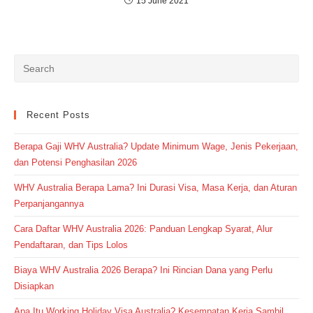
15 June 2021
Recent Posts
Berapa Gaji WHV Australia? Update Minimum Wage, Jenis Pekerjaan,
dan Potensi Penghasilan 2026
WHV Australia Berapa Lama? Ini Durasi Visa, Masa Kerja, dan Aturan
Perpanjangannya
Cara Daftar WHV Australia 2026: Panduan Lengkap Syarat, Alur
Pendaftaran, dan Tips Lolos
Biaya WHV Australia 2026 Berapa? Ini Rincian Dana yang Perlu
Disiapkan
Apa Itu Working Holiday Visa Australia? Kesempatan Kerja Sambil