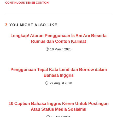
CONTINUOUS TENSE CONTOH
YOU MIGHT ALSO LIKE
Lengkap! Aturan Penggunaan Is Am Are Beserta
Rumus dan Contoh Kalimat
10 March 2023
Penggunaan Tepat Kata Lend dan Borrow dalam
Bahasa Inggris
29 August 2020
10 Caption Bahasa Inggris Keren Untuk Postingan
Atau Status Media Sosialmu