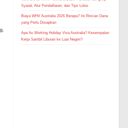
Syarat, Alur Pendaftaran, dan Tips Lolos
Biaya WHV Australia 2026 Berapa? Ini Rincian Dana
yang Perlu Disiapkan
g.
Apa Itu Working Holiday Visa Australia? Kesempatan
Kerja Sambil Liburan ke Luar Negeri?