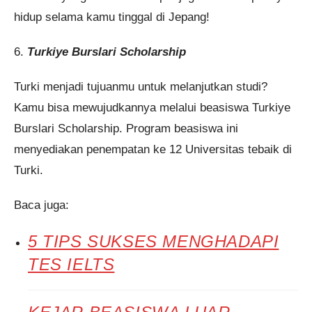
hidup selama kamu tinggal di Jepang!
6.
Turkiye Burslari Scholarship
Turki menjadi tujuanmu untuk melanjutkan studi?
Kamu bisa mewujudkannya melalui beasiswa Turkiye
Burslari Scholarship. Program beasiswa ini
menyediakan penempatan ke 12 Universitas tebaik di
Turki.
Baca juga:
5 TIPS SUKSES MENGHADAPI
TES IELTS