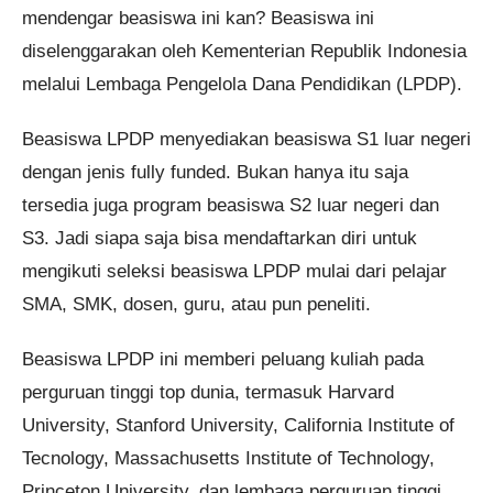
mendengar beasiswa ini kan? Beasiswa ini
diselenggarakan oleh Kementerian Republik Indonesia
melalui Lembaga Pengelola Dana Pendidikan (LPDP).
Beasiswa LPDP menyediakan beasiswa S1 luar negeri
dengan jenis fully funded. Bukan hanya itu saja
tersedia juga program beasiswa S2 luar negeri dan
S3. Jadi siapa saja bisa mendaftarkan diri untuk
mengikuti seleksi beasiswa LPDP mulai dari pelajar
SMA, SMK, dosen, guru, atau pun peneliti.
Beasiswa LPDP ini memberi peluang kuliah pada
perguruan tinggi top dunia, termasuk Harvard
University, Stanford University, California Institute of
Tecnology, Massachusetts Institute of Technology,
Princeton University, dan lembaga perguruan tinggi