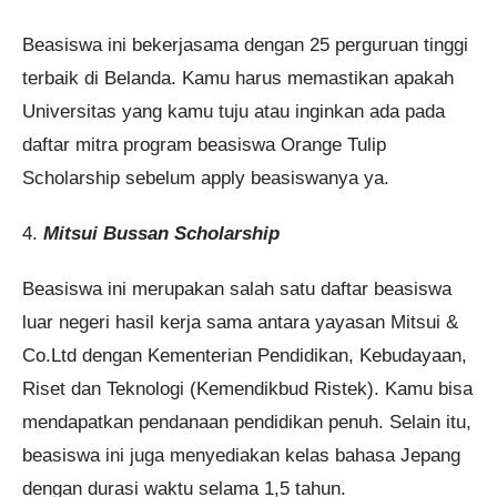
Beasiswa ini bekerjasama dengan 25 perguruan tinggi
terbaik di Belanda. Kamu harus memastikan apakah
Universitas yang kamu tuju atau inginkan ada pada
daftar mitra program beasiswa Orange Tulip
Scholarship sebelum apply beasiswanya ya.
4.
Mitsui Bussan Scholarship
Beasiswa ini merupakan salah satu daftar beasiswa
luar negeri hasil kerja sama antara yayasan Mitsui &
Co.Ltd dengan Kementerian Pendidikan, Kebudayaan,
Riset dan Teknologi (Kemendikbud Ristek). Kamu bisa
mendapatkan pendanaan pendidikan penuh. Selain itu,
beasiswa ini juga menyediakan kelas bahasa Jepang
dengan durasi waktu selama 1,5 tahun.