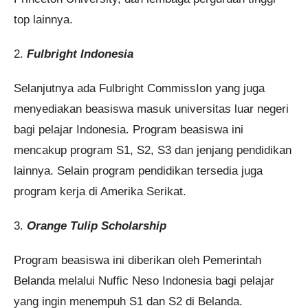
top lainnya.
2.
Fulbright Indonesia
Selanjutnya ada Fulbright CommissIon yang juga
menyediakan beasiswa masuk universitas luar negeri
bagi pelajar Indonesia. Program beasiswa ini
mencakup program S1, S2, S3 dan jenjang pendidikan
lainnya. Selain program pendidikan tersedia juga
program kerja di Amerika Serikat.
3.
Orange Tulip Scholarship
Program beasiswa ini diberikan oleh Pemerintah
Belanda melalui Nuffic Neso Indonesia bagi pelajar
yang ingin menempuh S1 dan S2 di Belanda.