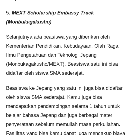
5.
MEXT Scholarship Embassy Track
(Monbukagakusho)
Selanjutnya ada beasiswa yang diberikan oleh
Kementerian Pendidikan, Kebudayaan, Olah Raga,
Ilmu Pengetahuan dan Teknologi Jepang
(Monbukagakusho/MEXT). Beasiswa satu ini bisa
didaftar oleh siswa SMA sederajat.
Beasiswa ke Jepang yang satu ini juga bisa didaftar
oleh siswa SMA sederajat. Kamu juga bisa
mendapatkan pendampingan selama 1 tahun untuk
belajar bahasa Jepang dan juga berbagai materi
penyerataan sebelum memuliah masa perkuliahan.
Fasilitas yang bisa kamu dapat juga mencakup biaya