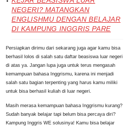
KEJAR BEASISWA LUAR
NEGERI? MATANGKAN
ENGLISHMU DENGAN BELAJAR
DI KAMPUNG INGGRIS PARE
Persiapkan dirimu dari sekarang juga agar kamu bisa
berhasil lolos di salah satu daftar beasiswa luar negeri
di atas ya. Jangan lupa juga untuk terus mengasah
kemampuan bahasa Inggrismu, karena ini menjadi
salah satu bagian terpenting yang harus kamu miliki
untuk bisa berhasil kuliah di luar negeri.
Masih merasa kemampuan bahasa Inggrismu kurang?
Sudah banyak belajar tapi belum bisa percaya diri?
Kampung Inggris WE solusinya! Kamu bisa belajar