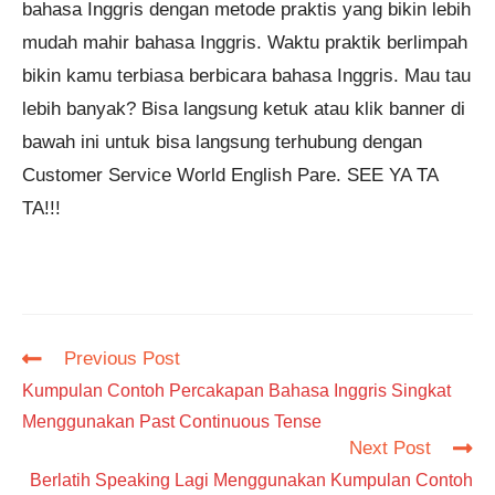
bahasa Inggris dengan metode praktis yang bikin lebih
mudah mahir bahasa Inggris. Waktu praktik berlimpah
bikin kamu terbiasa berbicara bahasa Inggris. Mau tau
lebih banyak? Bisa langsung ketuk atau klik banner di
bawah ini untuk bisa langsung terhubung dengan
Customer Service World English Pare. SEE YA TA
TA!!!
Read
Previous Post
more
Kumpulan Contoh Percakapan Bahasa Inggris Singkat
articles
Menggunakan Past Continuous Tense
Next Post
Berlatih Speaking Lagi Menggunakan Kumpulan Contoh