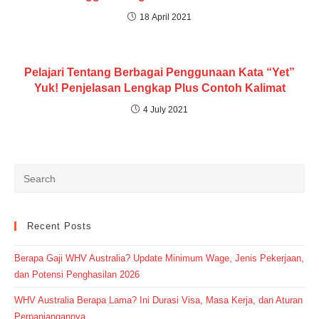
18 April 2021
Pelajari Tentang Berbagai Penggunaan Kata “Yet”
Yuk! Penjelasan Lengkap Plus Contoh Kalimat
4 July 2021
Recent Posts
Berapa Gaji WHV Australia? Update Minimum Wage, Jenis Pekerjaan,
dan Potensi Penghasilan 2026
WHV Australia Berapa Lama? Ini Durasi Visa, Masa Kerja, dan Aturan
Perpanjangannya